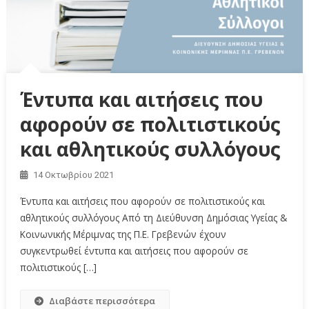
Έντυπα και αιτήσεις που
αφορούν σε πολιτιστικούς
και αθλητικούς συλλόγους
14 Οκτωβρίου 2021
Έντυπα και αιτήσεις που αφορούν σε πολιτιστικούς και
αθλητικούς συλλόγους Από τη Διεύθυνση Δημόσιας Υγείας &
Κοινωνικής Μέριμνας της Π.Ε. Γρεβενών έχουν
συγκεντρωθεί έντυπα και αιτήσεις που αφορούν σε
πολιτιστικούς […]
Διαβάστε περισσότερα