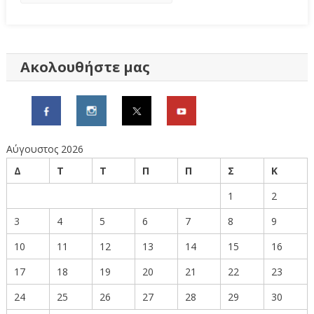
Ακολουθήστε μας
Αύγουστος 2026
Δ
Τ
Τ
Π
Π
Σ
Κ
1
2
3
4
5
6
7
8
9
10
11
12
13
14
15
16
17
18
19
20
21
22
23
24
25
26
27
28
29
30