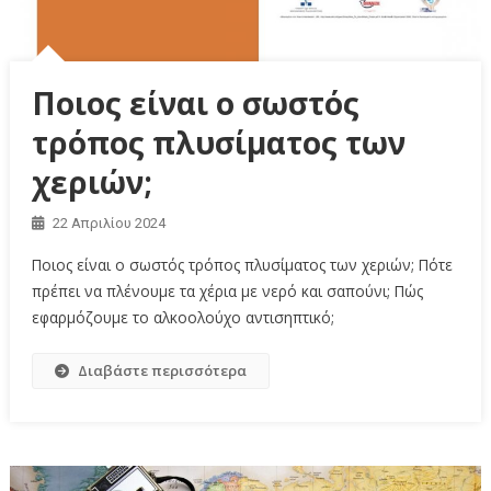
Ποιος είναι ο σωστός
τρόπος πλυσίματος των
χεριών;
22 Απριλίου 2024
Ποιος είναι ο σωστός τρόπος πλυσίματος των χεριών; Πότε
πρέπει να πλένουμε τα χέρια με νερό και σαπούνι; Πώς
εφαρμόζουμε το αλκοολούχο αντισηπτικό;
Διαβάστε περισσότερα