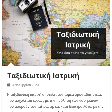
Ταξιδιωτική Ιατρική
3 Νοεμβρίου 2023
Η ταξιδιωτική ιατρική αποτελεί τον τομέα φροντίδας υγείας
που ασχολείται κυρίως με την πρόληψη των νοσημάτων
που αφορούν τον ταξιδιώτη, και κατά δεύτερο λόγο, με την