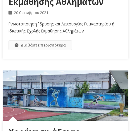
Εκμάθησης Αθλημάτων
20 Οκτωβρίου 2021
Γνωστοποίηση Ίδρυσης και Λειτουργίας Γυμναστηρίου ή
Ιδιωτικής Σχολής Εκμάθησης Αθλημάτων
Διαβάστε περισσότερα