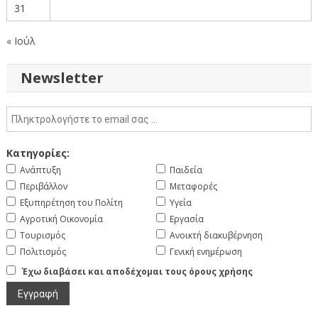
31
« Ιούλ
Newsletter
Κατηγορίες:
Ανάπτυξη
Παιδεία
Περιβάλλον
Μεταφορές
Εξυπηρέτηση του Πολίτη
Υγεία
Αγροτική Οικονομία
Εργασία
Τουρισμός
Ανοικτή διακυβέρνηση
Πολιτισμός
Γενική ενημέρωση
Έχω διαβάσει και αποδέχομαι τους όρους χρήσης