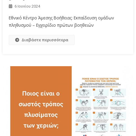
6 Ιουνίου 2024
Εθνικό Κέντρο Άμεσης Βοήθειας: Εκπαίδευση ομάδων
πληθυσμού – Εγχειρίδιο πρώτων βοηθειών
Διαβάστε περισσότερα