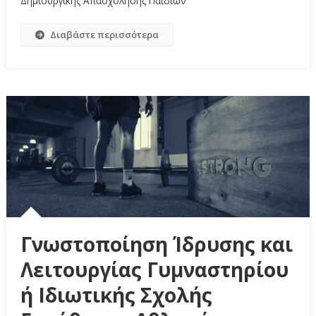
Δημιουργικής Απασχόλησης Παιδιών
Διαβάστε περισσότερα
Γνωστοποίηση Ίδρυσης και
Λειτουργίας Γυμναστηρίου
ή Ιδιωτικής Σχολής