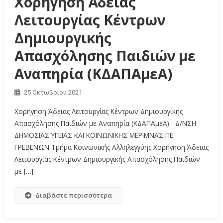
Χορήγηση Άδειας
Λειτουργίας Κέντρων
Δημιουργικής
Απασχόλησης Παιδιών με
Αναπηρία (ΚΔΑΠΑμεΑ)
25 Οκτωβρίου 2021
Χορήγηση Άδειας Λειτουργίας Κέντρων Δημιουργικής
Απασχόλησης Παιδιών με Αναπηρία (ΚΔΑΠΑμεΑ) Δ/ΝΣΗ
ΔΗΜΟΣΙΑΣ ΥΓΕΙΑΣ ΚΑΙ ΚΟΙΝΩΝΙΚΗΣ ΜΕΡΙΜΝΑΣ ΠΕ
ΓΡΕΒΕΝΩΝ Τμήμα Κοινωνικής Αλληλεγγύης Χορήγηση Άδειας
Λειτουργίας Κέντρων Δημιουργικής Απασχόλησης Παιδιών
με […]
Διαβάστε περισσότερα