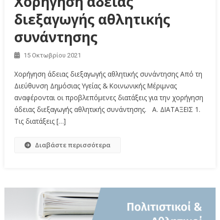
Χορήγηση άδειας
διεξαγωγής αθλητικής
συνάντησης
15 Οκτωβρίου 2021
Χορήγηση άδειας διεξαγωγής αθλητικής συνάντησης Από τη
Διεύθυνση Δημόσιας Υγείας & Κοινωνικής Μέριμνας
αναφέρονται οι προβλεπόμενες διατάξεις για την χορήγηση
άδειας διεξαγωγής αθλητικής συνάντησης. Α. ΔΙΑΤΑΞΕΙΣ 1.
Τις διατάξεις […]
Διαβάστε περισσότερα