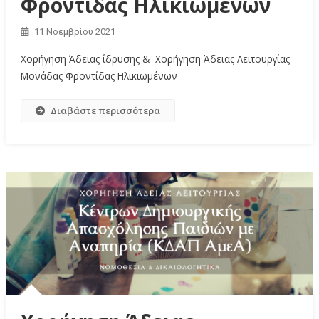
Φροντίδας Ηλικιωμένων
11 Νοεμβρίου 2021
Χορήγηση Άδειας ίδρυσης & Χορήγηση Άδειας Λειτουργίας
Μονάδας Φροντίδας Ηλικιωμένων
Διαβάστε περισσότερα