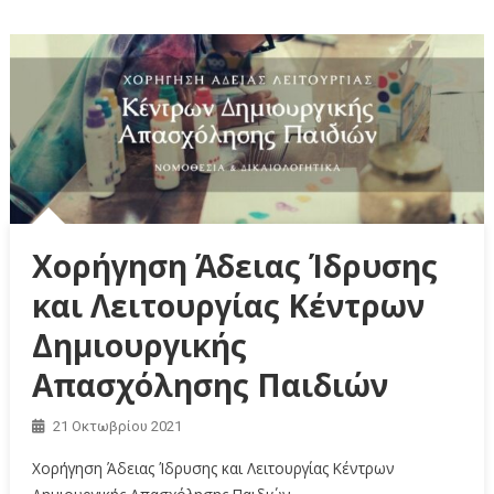
Χορήγηση Άδειας Ίδρυσης
και Λειτουργίας Κέντρων
Δημιουργικής
Απασχόλησης Παιδιών
21 Οκτωβρίου 2021
Χορήγηση Άδειας Ίδρυσης και Λειτουργίας Κέντρων