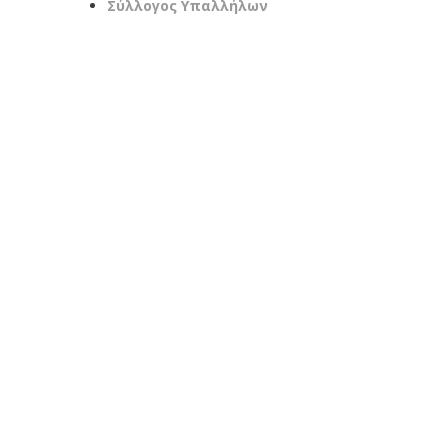
Σύλλογος Υπαλλήλων