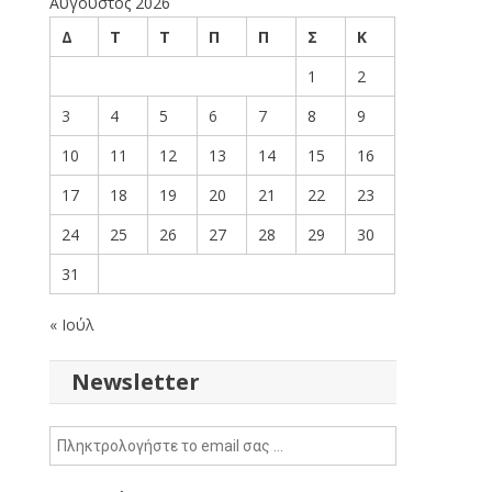
Αύγουστος 2026
Δ
Τ
Τ
Π
Π
Σ
Κ
1
2
3
4
5
6
7
8
9
10
11
12
13
14
15
16
17
18
19
20
21
22
23
24
25
26
27
28
29
30
31
« Ιούλ
Newsletter