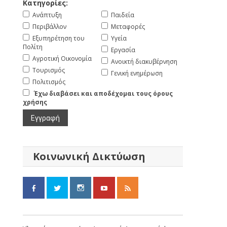
Κατηγορίες:
Ανάπτυξη
Παιδεία
Περιβάλλον
Μεταφορές
Εξυπηρέτηση του
Υγεία
Πολίτη
Εργασία
Αγροτική Οικονομία
Ανοικτή διακυβέρνηση
Τουρισμός
Γενική ενημέρωση
Πολιτισμός
Έχω διαβάσει και αποδέχομαι τους όρους
χρήσης
Κοινωνική Δικτύωση