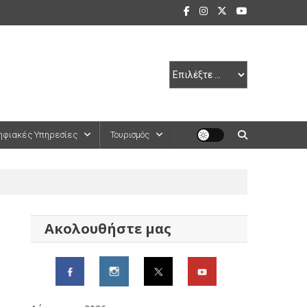
ηφιακές Υπηρεσίες
Τουρισμός
Ακολουθήστε μας