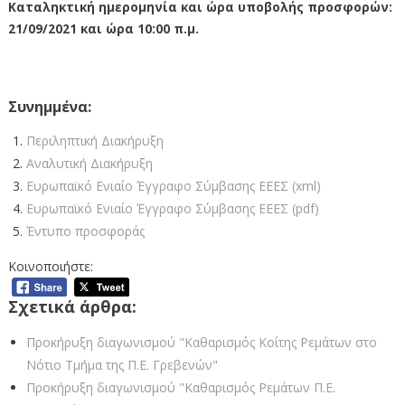
Καταληκτική ημερομηνία και ώρα υποβολής προσφορών:
21/09/2021 και ώρα 10:00 π.μ.
Συνημμένα:
Περιληπτική Διακήρυξη
Αναλυτική Διακήρυξη
Ευρωπαϊκό Ενιαίο Έγγραφο Σύμβασης ΕΕΕΣ (xml)
Ευρωπαϊκό Ενιαίο Έγγραφο Σύμβασης ΕΕΕΣ (pdf)
Έντυπο προσφοράς
Κοινοποιήστε:
Σχετικά άρθρα:
Προκήρυξη διαγωνισμού "Καθαρισμός Κοίτης Ρεμάτων στο
Νότιο Τμήμα της Π.Ε. Γρεβενών"
Προκήρυξη διαγωνισμού "Καθαρισμός Ρεμάτων Π.Ε.