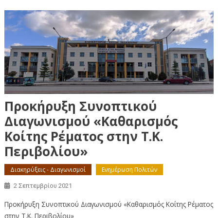
Προκήρυξη Συνοπτικού
Διαγωνισμού «Καθαρισμός
Κοίτης Ρέματος στην Τ.Κ.
Περιβoλίου»
Διακηρύξεις - Διαγωνισμοί
Ενημέρωση Πολιτών
2 Σεπτεμβρίου 2021
Προκήρυξη Συνοπτικού Διαγωνισμού «Καθαρισμός Κοίτης Ρέματος
στην Τ.Κ. Περιβολίου»