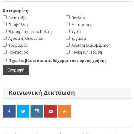
Κατηγορίες:
Ανάπτυξη
Παιδεία
Περιβάλλον
Μεταφορές
Εξυπηρέτηση του Πολίτη
Υγεία
Αγροτική Οικονομία
Εργασία
Τουρισμός
Ανοικτή διακυβέρνηση
Πολιτισμός
Γενική ενημέρωση
Έχω διαβάσει και αποδέχομαι τους όρους χρήσης
Κοινωνική Δικτύωση