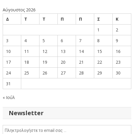
Αύγουστος 2026
Δ
Τ
Τ
Π
Π
Σ
Κ
1
2
3
4
5
6
7
8
9
10
11
12
13
14
15
16
17
18
19
20
21
22
23
24
25
26
27
28
29
30
31
« Ιούλ
Newsletter