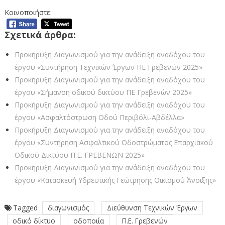
Κοινοποιήστε:
Σχετικά άρθρα:
Προκήρυξη Διαγωνισμού για την ανάδειξη αναδόχου του
έργου «Συντήρηση Τεχνικών Έργων ΠΕ Γρεβενών 2025»
Προκήρυξη Διαγωνισμού για την ανάδειξη αναδόχου του
έργου «Σήμανση οδικού δικτύου ΠΕ Γρεβενών 2025»
Προκήρυξη Διαγωνισμού για την ανάδειξη αναδόχου του
έργου «Ασφαλτόστρωση Οδού Περιβόλι-Αβδέλλα»
Προκήρυξη Διαγωνισμού για την ανάδειξη αναδόχου του
έργου «Συντήρηση Ασφαλτικού Οδοστρώματος Επαρχιακού
Οδικού Δικτύου Π.Ε. ΓΡΕΒΕΝΩΝ 2025»
Προκήρυξη Διαγωνισμού για την ανάδειξη αναδόχου του
έργου «Κατασκευή Υδρευτικής Γεώτρησης Οικισμού Άνοιξης»
Tagged
διαγωνισμός
Διεύθυνση Τεχνικών Έργων
οδικό δίκτυο
οδοποιία
Π.Ε. Γρεβενών