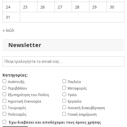
24
25
26
27
28
29
30
31
« Ιούλ
Newsletter
Κατηγορίες:
Ανάπτυξη
Παιδεία
Περιβάλλον
Μεταφορές
Εξυπηρέτηση του Πολίτη
Υγεία
Αγροτική Οικονομία
Εργασία
Τουρισμός
Ανοικτή διακυβέρνηση
Πολιτισμός
Γενική ενημέρωση
Έχω διαβάσει και αποδέχομαι τους όρους χρήσης