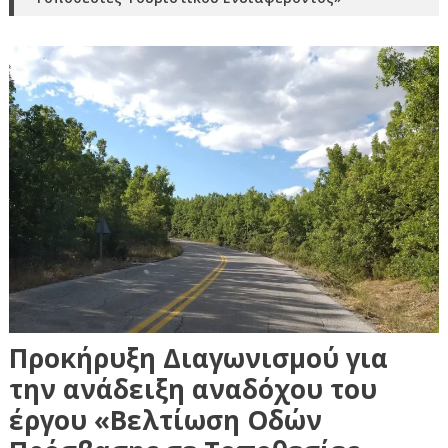
Προκήρυξη Διαγωνισμού για
την ανάδειξη αναδόχου του
έργου «Βελτίωση Οδών