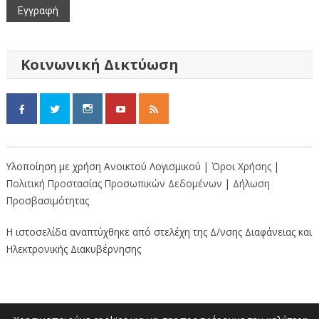
Κοινωνική Δικτύωση
Υλοποίηση με χρήση Ανοικτού Λογισμικού |
Όροι Χρήσης
|
Πολιτική Προστασίας Προσωπικών Δεδομένων
|
Δήλωση
Προσβασιμότητας
Η ιστοσελίδα αναπτύχθηκε από στελέχη της Δ/νσης Διαφάνειας και
Ηλεκτρονικής Διακυβέρνησης