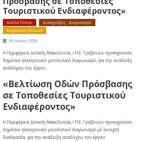
Πρόσβασης σε Τοποθεσίες
Τουριστικού Ενδιαφέροντος»
Δελτία Τύπου
Διακηρύξεις - Διαγωνισμοί
Ενημέρωση Πολιτών
26 Ιουνίου 2026
Η Περιφέρεια Δυτικής Μακεδονίας / Π.Ε. Γρεβενών προκηρύσσει
δημόσιο ηλεκτρονικό μειοδοτικό διαγωνισμό, για την ανάδειξη
αναδόχου του έργου:
«
Βελτίωση Οδών Πρόσβασης
σε Τοποθεσίες Τουριστικού
Ενδιαφέροντος
»
Η Περιφέρεια Δυτικής Μακεδονίας / Π.Ε. Γρεβενών προκηρύσσει
δημόσιο ηλεκτρονικό μειοδοτικό διαγωνισμό με ανοιχτή
διαδικασία, για την ανάδειξη αναδόχου του έργου: