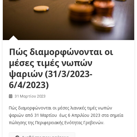
Πώς διαμορφώνονται οι
μέσες τιμές νωπών
ψαριών (31/3/2023-
6/4/2023)
31 Μαρτίου 2023
Πώς διαμορφώνονται οι μέσες λιανικές τιμές νωπών
ψαριών από 31 Μαρτίου έως 6 Απριλίου 2023 στα σημεία
πώλησης της Περιφερειακής Ενότητας Γρεβενών.