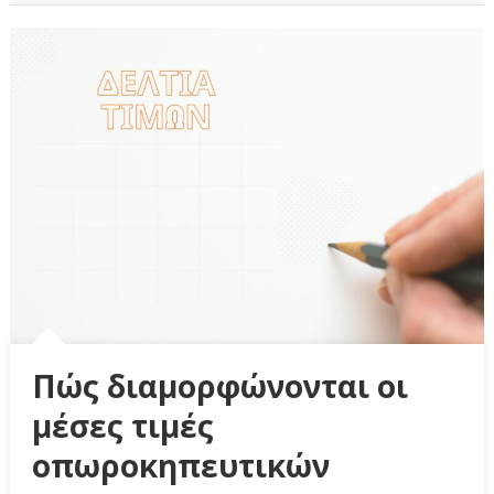
Πώς διαμορφώνονται οι
μέσες τιμές
οπωροκηπευτικών