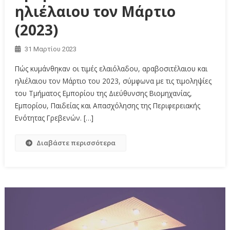
ηλιέλαιου τον Μάρτιο
(2023)
31 Μαρτίου 2023
Πώς κυμάνθηκαν οι τιμές ελαιόλαδου, αραβοσιτέλαιου και
ηλιέλαιου τον Μάρτιο του 2023, σύμφωνα με τις τιμοληψίες
του Τμήματος Εμπορίου της Διεύθυνσης Βιομηχανίας,
Εμπορίου, Παιδείας και Απασχόλησης της Περιφερειακής
Ενότητας Γρεβενών. […]
Διαβάστε περισσότερα