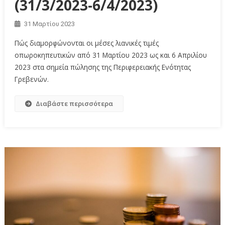
(31/3/2023-6/4/2023)
31 Μαρτίου 2023
Πώς διαμορφώνονται οι μέσες λιανικές τιμές
οπωροκηπευτικών από 31 Μαρτίου 2023 ως και 6 Απριλίου
2023 στα σημεία πώλησης της Περιφερειακής Ενότητας
Γρεβενών.
Διαβάστε περισσότερα