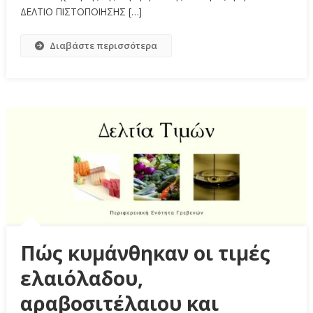
ΔΕΛΤΙΟ ΠΙΣΤΟΠΟΙΗΣΗΣ […]
Διαβάστε περισσότερα
Πώς κυμάνθηκαν οι τιμές
ελαιόλαδου,
αραβοσιτέλαιου και