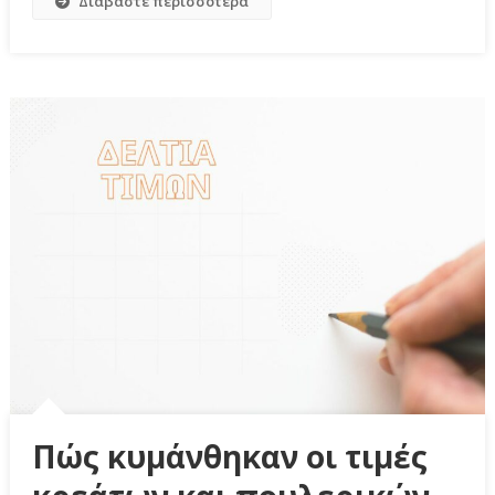
Διαβάστε περισσότερα
Πώς κυμάνθηκαν οι τιμές