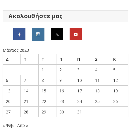
Ακολουθήστε μας
Μάρτιος 2023
Δ
Τ
Τ
Π
Π
Σ
Κ
1
2
3
4
5
6
7
8
9
10
11
12
13
14
15
16
17
18
19
20
21
22
23
24
25
26
27
28
29
30
31
« Φεβ
Απρ »