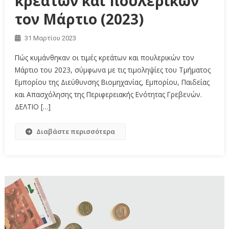
κρεάτων και πουλερικών
τον Μάρτιο (2023)
31 Μαρτίου 2023
Πώς κυμάνθηκαν οι τιμές κρεάτων και πουλερικών τον
Μάρτιο του 2023, σύμφωνα με τις τιμοληψίες του Τμήματος
Εμπορίου της Διεύθυνσης Βιομηχανίας, Εμπορίου, Παιδείας
και Απασχόλησης της Περιφερειακής Ενότητας Γρεβενών.
ΔΕΛΤΙΟ […]
Διαβάστε περισσότερα