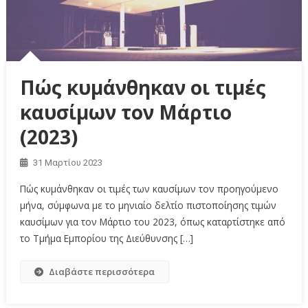
Πώς κυμάνθηκαν οι τιμές
καυσίμων τον Μάρτιο
(2023)
31 Μαρτίου 2023
Πώς κυμάνθηκαν οι τιμές των καυσίμων τον προηγούμενο
μήνα, σύμφωνα με το μηνιαίο δελτίο πιστοποίησης τιμών
καυσίμων για τον Μάρτιο του 2023, όπως καταρτίστηκε από
το Τμήμα Εμπορίου της Διεύθυνσης […]
Διαβάστε περισσότερα