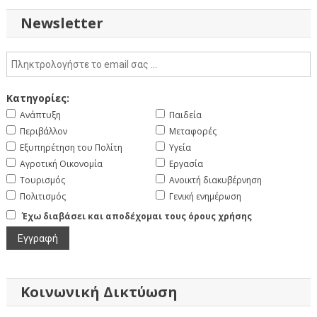
Newsletter
Κατηγορίες:
Ανάπτυξη
Παιδεία
Περιβάλλον
Μεταφορές
Εξυπηρέτηση του Πολίτη
Υγεία
Αγροτική Οικονομία
Εργασία
Τουρισμός
Ανοικτή διακυβέρνηση
Πολιτισμός
Γενική ενημέρωση
Έχω διαβάσει και αποδέχομαι τους όρους χρήσης
Κοινωνική Δικτύωση