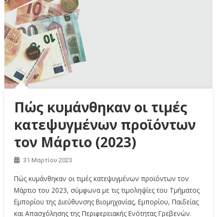
Πώς κυμάνθηκαν οι τιμές
κατεψυγμένων προϊόντων
τον Μάρτιο (2023)
31 Μαρτίου 2023
Πώς κυμάνθηκαν οι τιμές κατεψυγμένων προϊόντων τον
Μάρτιο του 2023, σύμφωνα με τις τιμοληψίες του Τμήματος
Εμπορίου της Διεύθυνσης Βιομηχανίας, Εμπορίου, Παιδείας
και Απασχόλησης της Περιφερειακής Ενότητας Γρεβενών.