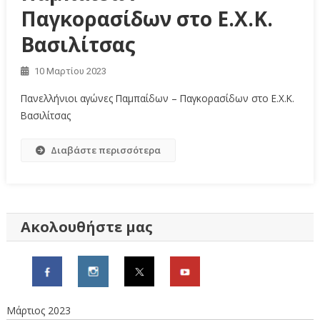
Παγκορασίδων στο Ε.Χ.Κ.
Βασιλίτσας
10 Μαρτίου 2023
Πανελλήνιοι αγώνες Παμπαίδων – Παγκορασίδων στο Ε.Χ.Κ.
Βασιλίτσας
Διαβάστε περισσότερα
Ακολουθήστε μας
Μάρτιος 2023