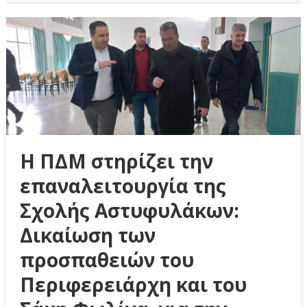
Η ΠΔΜ στηρίζει την
επαναλειτουργία της
Σχολής Αστυφυλάκων:
Δικαίωση των
προσπαθειών του
Περιφερειάρχη και του