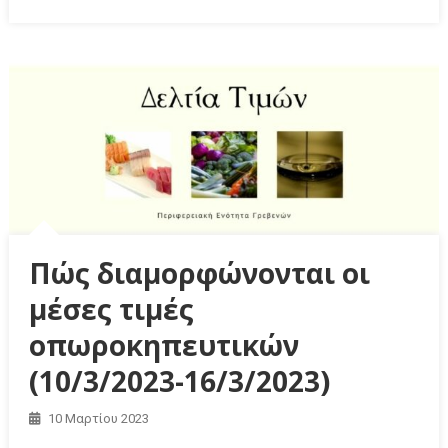
Πώς διαμορφώνονται οι
μέσες τιμές
οπωροκηπευτικών
(10/3/2023-16/3/2023)
10 Μαρτίου 2023