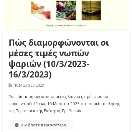
Πώς διαμορφώνονται οι
μέσες τιμές νωπών
ψαριών (10/3/2023-
16/3/2023)
10 Μαρτίου 2023
Πώς διαμορφώνονται οι μέσες λιανικές τιμές νωπών
ψαριών από 10 έως 16 Μαρτίου 2023 στα σημεία πώλησης
της Περιφερειακής Ενότητας Γρεβενών.
Διαβάστε περισσότερα