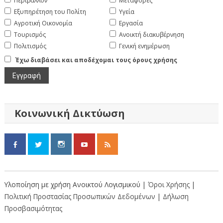
Περιβάλλον
Μεταφορές
Εξυπηρέτηση του Πολίτη
Υγεία
Αγροτική Οικονομία
Εργασία
Τουρισμός
Ανοικτή διακυβέρνηση
Πολιτισμός
Γενική ενημέρωση
Έχω διαβάσει και αποδέχομαι τους όρους χρήσης
Κοινωνική Δικτύωση
Υλοποίηση με χρήση Ανοικτού Λογισμικού |
Όροι Χρήσης
|
Πολιτική Προστασίας Προσωπικών Δεδομένων
|
Δήλωση
Προσβασιμότητας