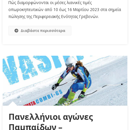
Πώς διαμορφώνονται οι μέσες λιανικές τιμές
οπωροκηπευτικών από 10 έως 16 Μαρτίου 2023 στα σημεία
πώλησης της Περιφερειακής Ενότητας Γρεβενών.
Διαβάστε περισσότερα
Πανελλήνιοι αγώνες
Παμπαίδων –