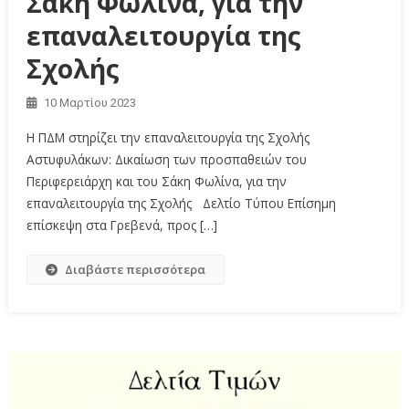
Σάκη Φωλίνα, για την
επαναλειτουργία της
Σχολής
10 Μαρτίου 2023
Η ΠΔΜ στηρίζει την επαναλειτουργία της Σχολής
Αστυφυλάκων: Δικαίωση των προσπαθειών του
Περιφερειάρχη και του Σάκη Φωλίνα, για την
επαναλειτουργία της Σχολής Δελτίο Τύπου Επίσημη
επίσκεψη στα Γρεβενά, προς […]
Διαβάστε περισσότερα