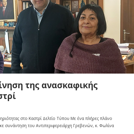
κίνηση της ανασκαφικής
στρί
τηριότητας στο Καστρί Δελτίο Τύπου Με ένα πλήρες πλάνο
ηκε συνάντηση του Αντιπεριφερειάρχη Γρεβενών, κ. Φωλίνα