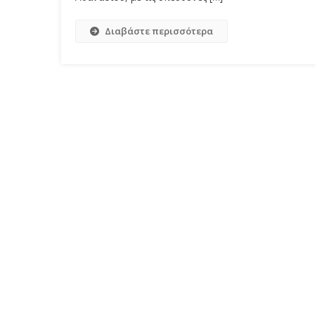
Διαβάστε περισσότερα