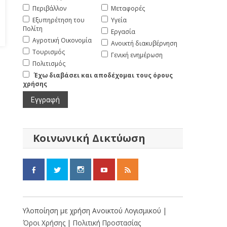
Περιβάλλον
Μεταφορές
Εξυπηρέτηση του
Υγεία
Πολίτη
Εργασία
Αγροτική Οικονομία
Ανοικτή διακυβέρνηση
Τουρισμός
Γενική ενημέρωση
Πολιτισμός
Έχω διαβάσει και αποδέχομαι τους όρους
χρήσης
Κοινωνική Δικτύωση
Υλοποίηση με χρήση Ανοικτού Λογισμικού |
Όροι Χρήσης
|
Πολιτική Προστασίας