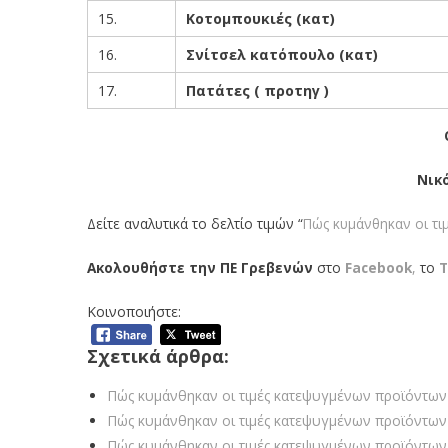
15.
Κοτομπουκιές (κατ)
16.
Σνίτσελ κατόπουλο (κατ)
17.
Πατάτες ( προτηγ )
Νικ
Δείτε αναλυτικά το δελτίο τιμών “
Πώς κυμάνθηκαν οι τι
Ακολουθήστε την ΠΕ Γρεβενών
στο
Facebook
,
το
T
Κοινοποιήστε:
Σχετικά άρθρα:
Πώς κυμάνθηκαν οι τιμές κατεψυγμένων προϊόντων 
Πώς κυμάνθηκαν οι τιμές κατεψυγμένων προϊόντων
Πώς κυμάνθηκαν οι τιμές κατεψυγμένων προϊόντων 