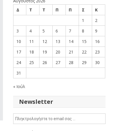
Αύγουστος 2026
Δ
Τ
Τ
Π
Π
Σ
Κ
1
2
3
4
5
6
7
8
9
10
11
12
13
14
15
16
17
18
19
20
21
22
23
24
25
26
27
28
29
30
31
« Ιούλ
Newsletter