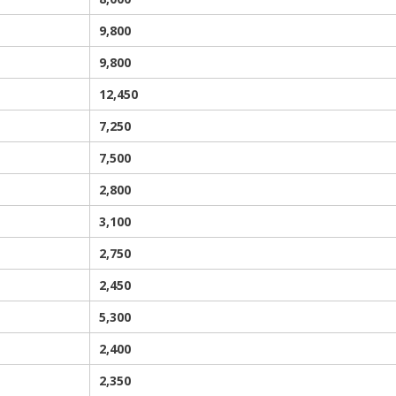
9,800
9,800
12,450
7,250
7,500
2,800
3,100
2,750
2,450
5,300
2,400
2,350