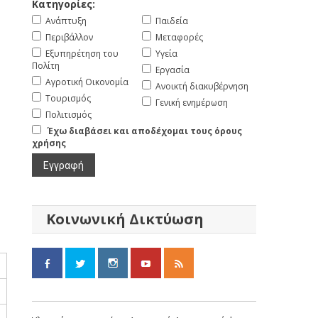
Κατηγορίες:
Ανάπτυξη
Παιδεία
Περιβάλλον
Μεταφορές
Εξυπηρέτηση του
Υγεία
Πολίτη
Εργασία
Αγροτική Οικονομία
Ανοικτή διακυβέρνηση
Τουρισμός
Γενική ενημέρωση
Πολιτισμός
Έχω διαβάσει και αποδέχομαι τους όρους
χρήσης
Κοινωνική Δικτύωση