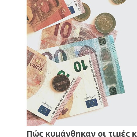
Πώς κυμάνθηκαν οι τιμές 