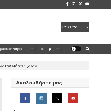
ηφιακές Υπηρεσίες
Τουρισμός
ν τον Μάρτιο (2023)
Ακολουθήστε μας