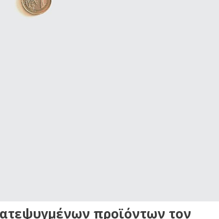
κατεψυγμένων προϊόντων τον