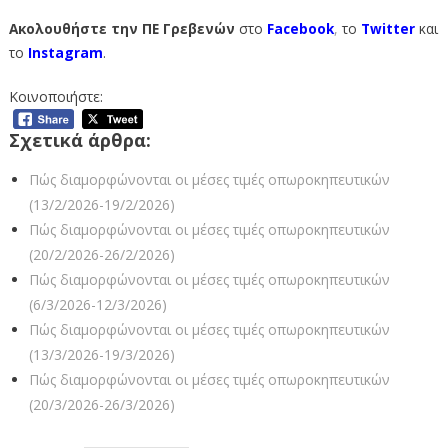
Ακολουθήστε την ΠΕ Γρεβενών
στο
Facebook
,
το
Twitter
και
το
Instagram
.
Κοινοποιήστε:
Σχετικά άρθρα:
Πώς διαμορφώνονται οι μέσες τιμές οπωροκηπευτικών
(13/2/2026-19/2/2026)
Πώς διαμορφώνονται οι μέσες τιμές οπωροκηπευτικών
(20/2/2026-26/2/2026)
Πώς διαμορφώνονται οι μέσες τιμές οπωροκηπευτικών
(6/3/2026-12/3/2026)
Πώς διαμορφώνονται οι μέσες τιμές οπωροκηπευτικών
(13/3/2026-19/3/2026)
Πώς διαμορφώνονται οι μέσες τιμές οπωροκηπευτικών
(20/3/2026-26/3/2026)