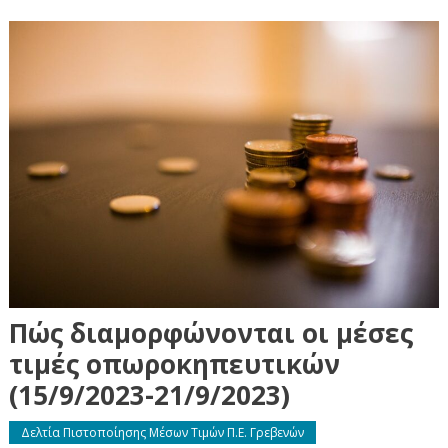
Πώς διαμορφώνονται οι μέσες
τιμές οπωροκηπευτικών
(15/9/2023-21/9/2023)
Δελτία Πιστοποίησης Μέσων Τιμών Π.Ε. Γρεβενών