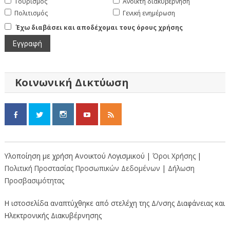
Τουρισμός
Ανοικτή διακυβέρνηση
Πολιτισμός
Γενική ενημέρωση
Έχω διαβάσει και αποδέχομαι τους όρους χρήσης
Κοινωνική Δικτύωση
Υλοποίηση με χρήση Ανοικτού Λογισμικού |
Όροι Χρήσης
|
Πολιτική Προστασίας Προσωπικών Δεδομένων
|
Δήλωση
Προσβασιμότητας
Η ιστοσελίδα αναπτύχθηκε από στελέχη της Δ/νσης Διαφάνειας και
Ηλεκτρονικής Διακυβέρνησης