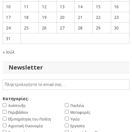
10
11
12
13
14
15
16
17
18
19
20
21
22
23
24
25
26
27
28
29
30
31
« Ιούλ
Newsletter
Κατηγορίες:
Ανάπτυξη
Παιδεία
Περιβάλλον
Μεταφορές
Εξυπηρέτηση του Πολίτη
Υγεία
Αγροτική Οικονομία
Εργασία