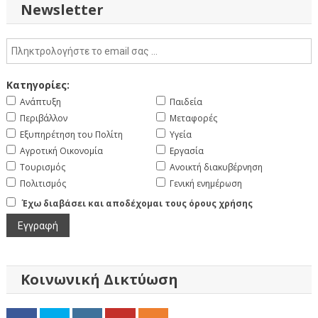
Newsletter
Κατηγορίες:
Ανάπτυξη
Παιδεία
Περιβάλλον
Μεταφορές
Εξυπηρέτηση του Πολίτη
Υγεία
Αγροτική Οικονομία
Εργασία
Τουρισμός
Ανοικτή διακυβέρνηση
Πολιτισμός
Γενική ενημέρωση
Έχω διαβάσει και αποδέχομαι τους όρους χρήσης
Κοινωνική Δικτύωση