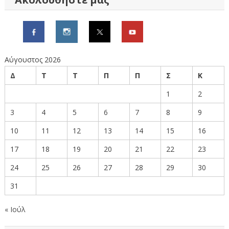
Αύγουστος 2026
Δ
Τ
Τ
Π
Π
Σ
Κ
1
2
3
4
5
6
7
8
9
10
11
12
13
14
15
16
17
18
19
20
21
22
23
24
25
26
27
28
29
30
31
« Ιούλ