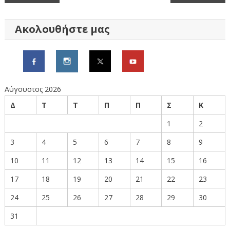
άρθρων
Ακολουθήστε μας
Αύγουστος 2026
Δ
Τ
Τ
Π
Π
Σ
Κ
1
2
3
4
5
6
7
8
9
10
11
12
13
14
15
16
17
18
19
20
21
22
23
24
25
26
27
28
29
30
31