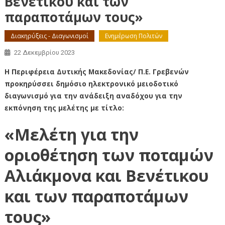
Βενέτικου και των
παραποτάμων τους»
Διακηρύξεις - Διαγωνισμοί
Ενημέρωση Πολιτών
22 Δεκεμβρίου 2023
Η Περιφέρεια Δυτικής Μακεδονίας/ Π.Ε. Γρεβενών
προκηρύσσει δημόσιο ηλεκτρονικό μειοδοτικό
διαγωνισμό για την ανάδειξη αναδόχου για την
εκπόνηση της μελέτης με τίτλο:
«Μελέτη για την
οριοθέτηση των ποταμών
Αλιάκμονα και Βενέτικου
και των παραποτάμων
τους»