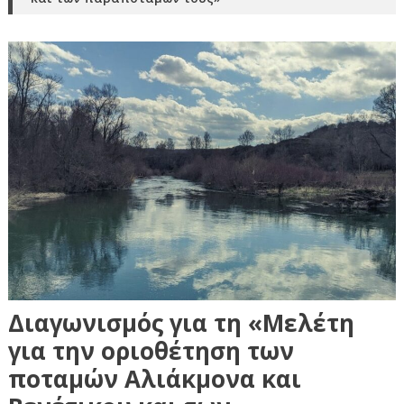
Διαγωνισμός για τη «Μελέτη
για την οριοθέτηση των
ποταμών Αλιάκμονα και