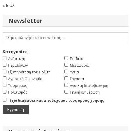
« Ιούλ
Newsletter
Κατηγορίες:
Ανάπτυξη
Παιδεία
Περιβάλλον
Μεταφορές
Εξυπηρέτηση του Πολίτη
Υγεία
Αγροτική Οικονομία
Εργασία
Τουρισμός
Ανοικτή διακυβέρνηση
Πολιτισμός
Γενική ενημέρωση
Έχω διαβάσει και αποδέχομαι τους όρους χρήσης