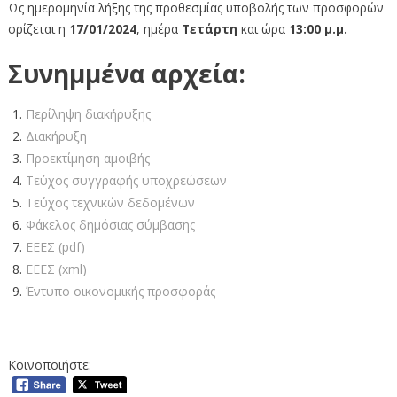
Ως ημερομηνία λήξης της προθεσμίας υποβολής των προσφορών
ορίζεται η
17/01/2024
, ημέρα
Τετάρτη
και ώρα
13:00 μ.μ.
Συνημμένα αρχεία:
Περίληψη διακήρυξης
Διακήρυξη
Προεκτίμηση αμοιβής
Τεύχος συγγραφής υποχρεώσεων
Τεύχος τεχνικών δεδομένων
Φάκελος δημόσιας σύμβασης
ΕΕΕΣ (pdf)
ΕΕΕΣ (xml)
Έντυπο οικονομικής προσφοράς
Κοινοποιήστε: