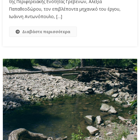
της Περιφερειακής Ενότητας Γρεβενών, Αλεξία
Παπαθεοδώρου, τον επιβλέποντα μηχανικό του έργου,
Ιωάννη Αντωνόπουλο, […]
Διαβάστε περισσότερα