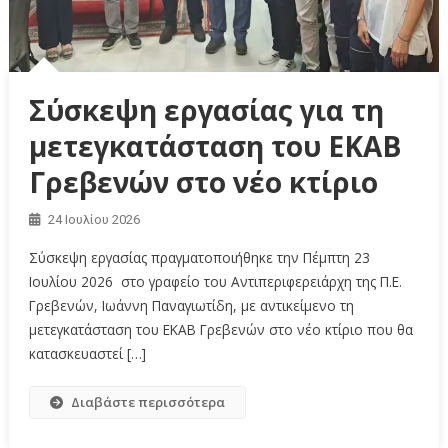
Σύσκεψη εργασίας για τη
μετεγκατάσταση του ΕΚΑΒ
Γρεβενών στο νέο κτίριο
24 Ιουλίου 2026
Σύσκεψη εργασίας πραγματοποιήθηκε την Πέμπτη 23
Ιουλίου 2026 στο γραφείο του Αντιπεριφερειάρχη της Π.Ε.
Γρεβενών, Ιωάννη Παναγιωτίδη, με αντικείμενο τη
μετεγκατάσταση του ΕΚΑΒ Γρεβενών στο νέο κτίριο που θα
κατασκευαστεί […]
Διαβάστε περισσότερα