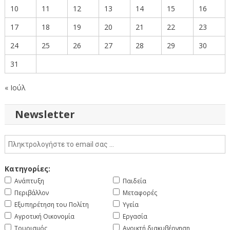
10
11
12
13
14
15
16
17
18
19
20
21
22
23
24
25
26
27
28
29
30
31
« Ιούλ
Newsletter
Κατηγορίες:
Ανάπτυξη
Παιδεία
Περιβάλλον
Μεταφορές
Εξυπηρέτηση του Πολίτη
Υγεία
Αγροτική Οικονομία
Εργασία
Τουρισμός
Ανοικτή διακυβέρνηση