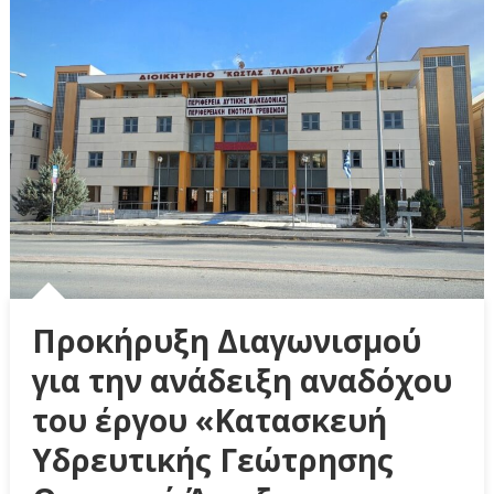
Προκήρυξη Διαγωνισμού
για την ανάδειξη αναδόχου
του έργου «Κατασκευή
Υδρευτικής Γεώτρησης