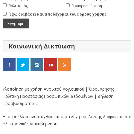
Πολιτισμός
Γενική ενημέρωση
Έχω διαβάσει και αποδέχομαι τους όρους χρήσης
Κοινωνική Δικτύωση
Υλοποίηση με χρήση Ανοικτού Λογισμικού |
Όροι Χρήσης
|
Πολιτική Προστασίας Προσωπικών Δεδομένων
|
Δήλωση
Προσβασιμότητας
Η ιστοσελίδα αναπτύχθηκε από στελέχη της Δ/νσης Διαφάνειας και
Ηλεκτρονικής Διακυβέρνησης