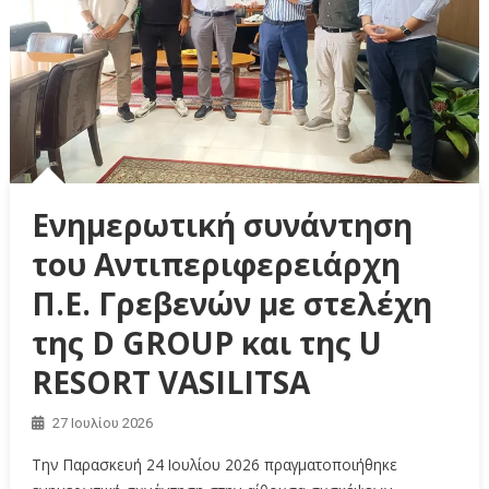
Ενημερωτική συνάντηση
του Αντιπεριφερειάρχη
Π.Ε. Γρεβενών με στελέχη
της D GROUP και της U
RESORT VASILITSA
27 Ιουλίου 2026
Την Παρασκευή 24 Ιουλίου 2026 πραγματοποιήθηκε