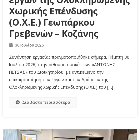
Χωρικής Επένδυσης
(Ο.Χ.Ε.) Γεωπάρκου
Γρεβενών – Κοζάνης
30 Ιουλίου 2026
Συνάντηση εργασίας πραγματοποιήθηκε σήμερα, Πέμπτη 30
Ιουλίου 2026, στην αίθουσα συσκέψεων «ΑΝΤΩΝΗΣ
ΠΕΤΣΑΣ» του Διοικητηρίου, με αντικείμενο την
επικαιροποίηση των έργων και των δράσεων της
Ολοκληρωμένης Χωρικής Επένδυσης (Ο.Χ.Ε.) του […]
Διαβάστε περισσότερα