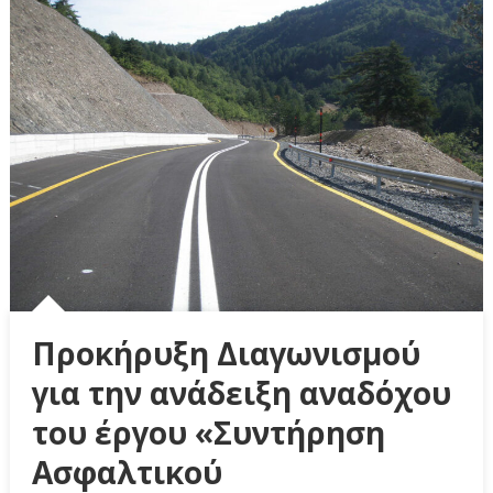
Προκήρυξη Διαγωνισμού
για την ανάδειξη αναδόχου
του έργου «Συντήρηση
Ασφαλτικού