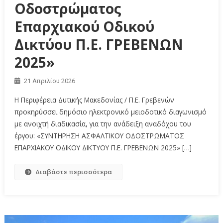
Οδοστρώματος
Επαρχιακού Οδικού
Δικτύου Π.Ε. ΓΡΕΒΕΝΩΝ
2025»
21 Απριλίου 2026
Η Περιφέρεια Δυτικής Μακεδονίας / Π.Ε. Γρεβενών
προκηρύσσει δημόσιο ηλεκτρονικό μειοδοτικό διαγωνισμό
με ανοιχτή διαδικασία, για την ανάδειξη αναδόχου του
έργου: «ΣΥΝΤΗΡΗΣΗ ΑΣΦΑΛΤΙΚΟΥ ΟΔΟΣΤΡΩΜΑΤΟΣ
ΕΠΑΡΧΙΑΚΟΥ ΟΔΙΚΟΥ ΔΙΚΤΥΟΥ Π.Ε. ΓΡΕΒΕΝΩΝ 2025» […]
Διαβάστε περισσότερα