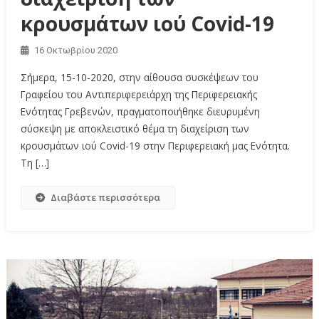
κρουσμάτων ιού Covid-19
16 Οκτωβρίου 2020
Σήμερα, 15-10-2020, στην αίθουσα συσκέψεων του
Γραφείου του Αντιπεριφερειάρχη της Περιφερειακής
Ενότητας Γρεβενών, πραγματοποιήθηκε διευρυμένη
σύσκεψη με αποκλειστικό θέμα τη διαχείριση των
κρουσμάτων ιού Covid-19 στην Περιφερειακή μας Ενότητα.
Τη […]
Διαβάστε περισσότερα