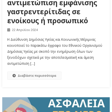
αντιμετώπιση εμφάνισης
γαστρεντερίτιδας σε
ενοίκους ή προσωπικό
22 Απριλίου 2024
Η Διεύθυνση Δημόσιας Υγείας και Κοινωνικής Μέριμνας
κοινοποιεί το παρακάτω έγγραφο του Εθνικού Οργανισμού
Δημόσιας Υγείας με σκοπό την ενημέρωση όλων των
ξενοδόχων σχετικά με την αποτελεσματική και άμεση
αντιμετώπιση […]
Διαβάστε περισσότερα