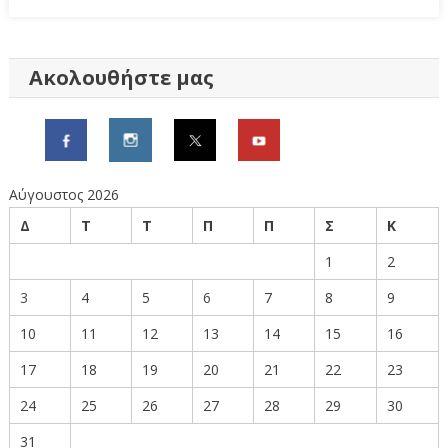
Ακολουθήστε μας
Αύγουστος 2026
Δ
Τ
Τ
Π
Π
Σ
Κ
1
2
3
4
5
6
7
8
9
10
11
12
13
14
15
16
17
18
19
20
21
22
23
24
25
26
27
28
29
30
31