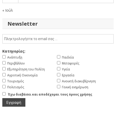
« Ιούλ
Newsletter
Κατηγορίες:
Ανάπτυξη
Παιδεία
Περιβάλλον
Μεταφορές
Εξυπηρέτηση του Πολίτη
Υγεία
Αγροτική Οικονομία
Εργασία
Τουρισμός
Ανοικτή διακυβέρνηση
Πολιτισμός
Γενική ενημέρωση
Έχω διαβάσει και αποδέχομαι τους όρους χρήσης