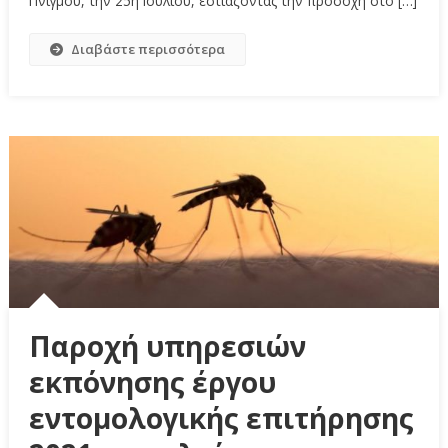
Πνιγμού, την 25η Ιουλίου, εστιάζοντας την προσοχή στο […]
Διαβάστε περισσότερα
Παροχή υπηρεσιών
εκπόνησης έργου
εντομολογικής επιτήρησης