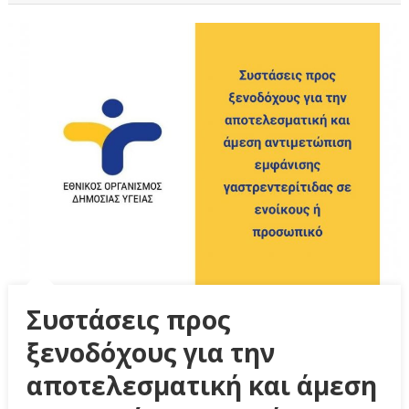
Συστάσεις προς
ξενοδόχους για την
αποτελεσματική και άμεση