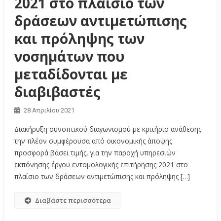
2021 στο πλαίσιο των
δράσεων αντιμετώπισης
και πρόληψης των
νοσημάτων που
μεταδίδονται με
διαβιβαστές
28 Απριλίου 2021
Διακήρυξη συνοπτικού διαγωνισμού με κριτήριο ανάθεσης
την πλέον συμφέρουσα από οικονομικής άποψης
προσφορά βάσει τιμής, για την παροχή υπηρεσιών
εκπόνησης έργου εντομολογικής επιτήρησης 2021 στο
πλαίσιο των δράσεων αντιμετώπισης και πρόληψης […]
Διαβάστε περισσότερα