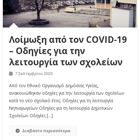
Λοίμωξη από τον COVID-19
– Οδηγίες για την
λειτουργία των σχολείων
7 Σεπτεμβρίου 2020
Από τον Εθνικό Οργανισμό Δημόσιας Υγείας,
ανακοινώθηκαν οδηγίες για την λειτουργία των σχολείων
κατά το νέο σχολικό έτος. Οδηγίες για τη λειτουργία
Νηπιαγωγείων Οδηγίες για τη λειτουργία Δημοτικών
Σχολείων Οδηγίες […]
Διαβάστε περισσότερα