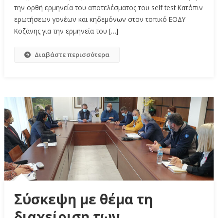
την ορθή ερμηνεία του αποτελέσματος του self test Κατόπιν
ερωτήσεων γονέων και κηδεμόνων στον τοπικό ΕΟΔΥ
Κοζάνης για την ερμηνεία του […]
Διαβάστε περισσότερα
Σύσκεψη με θέμα τη
διαχείριση των