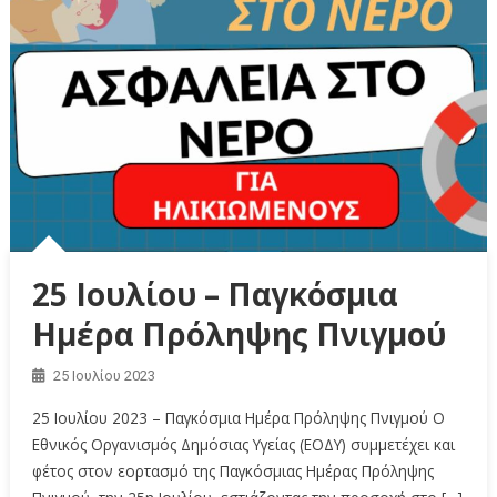
25 Ιουλίου – Παγκόσμια
Ημέρα Πρόληψης Πνιγμού
25 Ιουλίου 2023
25 Ιουλίου 2023 – Παγκόσμια Ημέρα Πρόληψης Πνιγμού O
Εθνικός Οργανισμός Δημόσιας Υγείας (ΕΟΔΥ) συμμετέχει και
φέτος στον εορτασμό της Παγκόσμιας Ημέρας Πρόληψης