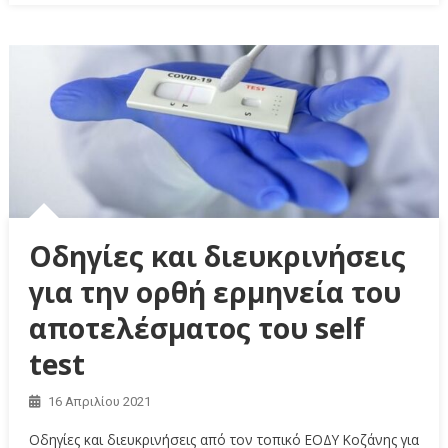
Οδηγίες και διευκρινήσεις
για την ορθή ερμηνεία του
αποτελέσματος του self
test
16 Απριλίου 2021
Οδηγίες και διευκρινήσεις από τον τοπικό ΕΟΔΥ Κοζάνης για