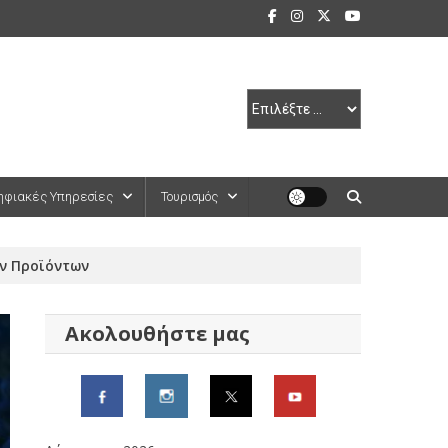
ηφιακές Υπηρεσίες
Τουρισμός
ν Προϊόντων
Ακολουθήστε μας