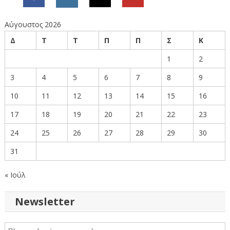
Αύγουστος 2026
Δ
Τ
Τ
Π
Π
Σ
Κ
1
2
3
4
5
6
7
8
9
10
11
12
13
14
15
16
17
18
19
20
21
22
23
24
25
26
27
28
29
30
31
« Ιούλ
Newsletter