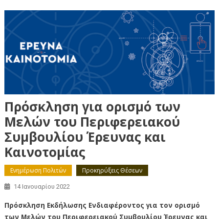
Πρόσκληση για ορισμό των
Μελών του Περιφερειακού
Συμβουλίου Έρευνας και
Καινοτομίας
Ενημέρωση Πολιτών
Προκηρύξεις Θέσεων
14 Ιανουαρίου 2022
Πρόσκληση Εκδήλωσης Ενδιαφέροντος για τον ορισμό
των Μελών του Περιφερειακού Συμβουλίου Έρευνας και