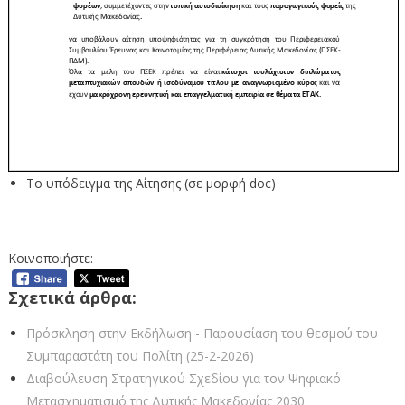
Το υπόδειγμα της Αίτησης (σε μορφή doc)
Κοινοποιήστε:
Σχετικά άρθρα:
Πρόσκληση στην Εκδήλωση - Παρουσίαση του θεσμού του
Συμπαραστάτη του Πολίτη (25-2-2026)
Διαβούλευση Στρατηγικού Σχεδίου για τον Ψηφιακό
Μετασχηματισμό της Δυτικής Μακεδονίας 2030