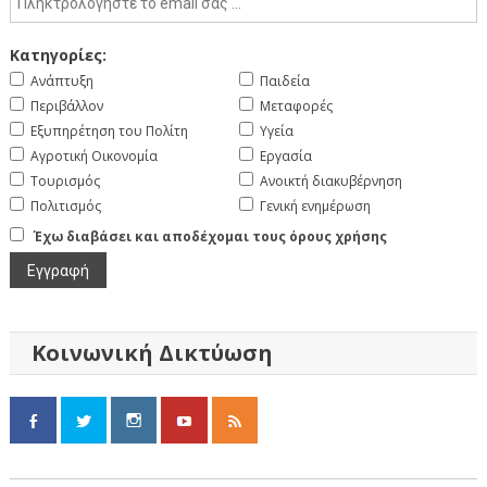
Κατηγορίες:
Ανάπτυξη
Παιδεία
Περιβάλλον
Μεταφορές
Εξυπηρέτηση του Πολίτη
Υγεία
Αγροτική Οικονομία
Εργασία
Τουρισμός
Ανοικτή διακυβέρνηση
Πολιτισμός
Γενική ενημέρωση
Έχω διαβάσει και αποδέχομαι τους όρους χρήσης
Κοινωνική Δικτύωση