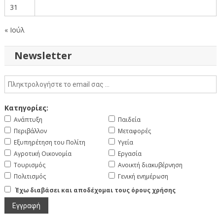
31
« Ιούλ
Newsletter
Κατηγορίες:
Ανάπτυξη
Παιδεία
Περιβάλλον
Μεταφορές
Εξυπηρέτηση του Πολίτη
Υγεία
Αγροτική Οικονομία
Εργασία
Τουρισμός
Ανοικτή διακυβέρνηση
Πολιτισμός
Γενική ενημέρωση
Έχω διαβάσει και αποδέχομαι τους όρους χρήσης