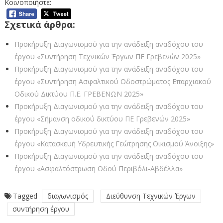
Κοινοποιήστε:
Σχετικά άρθρα:
Προκήρυξη Διαγωνισμού για την ανάδειξη αναδόχου του
έργου «Συντήρηση Τεχνικών Έργων ΠΕ Γρεβενών 2025»
Προκήρυξη Διαγωνισμού για την ανάδειξη αναδόχου του
έργου «Συντήρηση Ασφαλτικού Οδοστρώματος Επαρχιακού
Οδικού Δικτύου Π.Ε. ΓΡΕΒΕΝΩΝ 2025»
Προκήρυξη Διαγωνισμού για την ανάδειξη αναδόχου του
έργου «Σήμανση οδικού δικτύου ΠΕ Γρεβενών 2025»
Προκήρυξη Διαγωνισμού για την ανάδειξη αναδόχου του
έργου «Κατασκευή Υδρευτικής Γεώτρησης Οικισμού Άνοιξης»
Προκήρυξη Διαγωνισμού για την ανάδειξη αναδόχου του
έργου «Ασφαλτόστρωση Οδού Περιβόλι-Αβδέλλα»
Tagged
διαγωνισμός
Διεύθυνση Τεχνικών Έργων
συντήρηση έργου