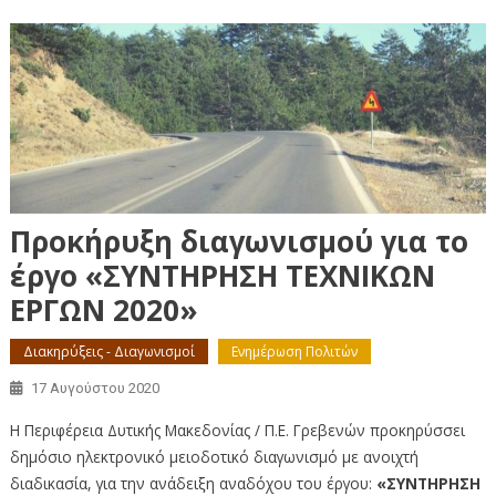
Προκήρυξη διαγωνισμού για το
έργο «ΣΥΝΤΗΡΗΣΗ ΤΕΧΝΙΚΩΝ
ΕΡΓΩΝ 2020»
Διακηρύξεις - Διαγωνισμοί
Ενημέρωση Πολιτών
17 Αυγούστου 2020
Η Περιφέρεια Δυτικής Μακεδονίας / Π.Ε. Γρεβενών προκηρύσσει
δημόσιο ηλεκτρονικό μειοδοτικό διαγωνισμό με ανοιχτή
διαδικασία, για την ανάδειξη αναδόχου του έργου:
«ΣΥΝΤΗΡΗΣΗ