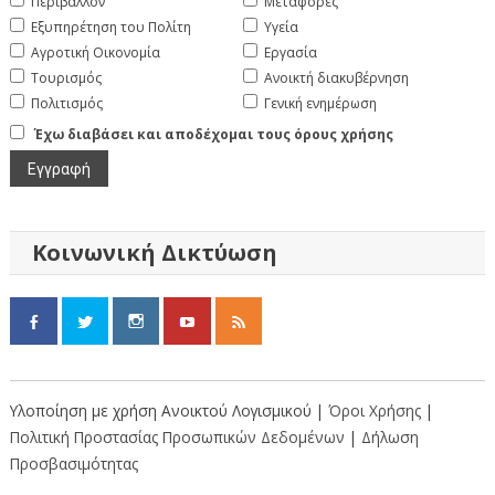
Περιβάλλον
Μεταφορές
Εξυπηρέτηση του Πολίτη
Υγεία
Αγροτική Οικονομία
Εργασία
Τουρισμός
Ανοικτή διακυβέρνηση
Πολιτισμός
Γενική ενημέρωση
Έχω διαβάσει και αποδέχομαι τους όρους χρήσης
Κοινωνική Δικτύωση
Υλοποίηση με χρήση Ανοικτού Λογισμικού |
Όροι Χρήσης
|
Πολιτική Προστασίας Προσωπικών Δεδομένων
|
Δήλωση
Προσβασιμότητας