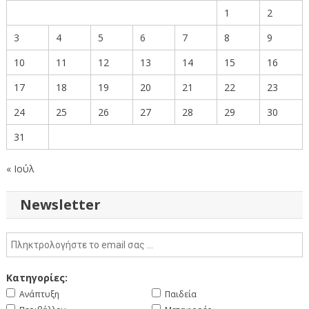
1
2
3
4
5
6
7
8
9
10
11
12
13
14
15
16
17
18
19
20
21
22
23
24
25
26
27
28
29
30
31
« Ιούλ
Newsletter
Κατηγορίες:
Ανάπτυξη
Παιδεία