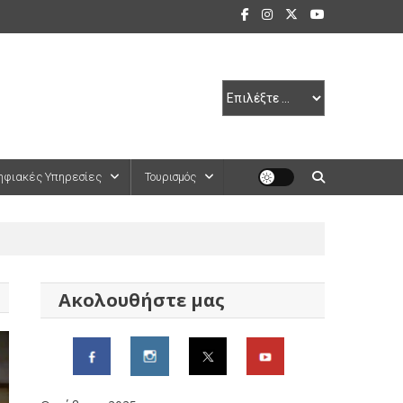
ηφιακές Υπηρεσίες
Τουρισμός
Ακολουθήστε μας