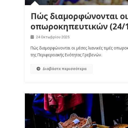
Πώς διαμορφώνονται οι
οπωροκηπευτικών (24/1
24 Οκτωβρίου 2025
Πώς διαμορφώνονται οι μέσες λιανικές τιμές οπωρ
της Περιφερειακής Ενότητας Γρεβενών.
Διαβάστε περισσότερα