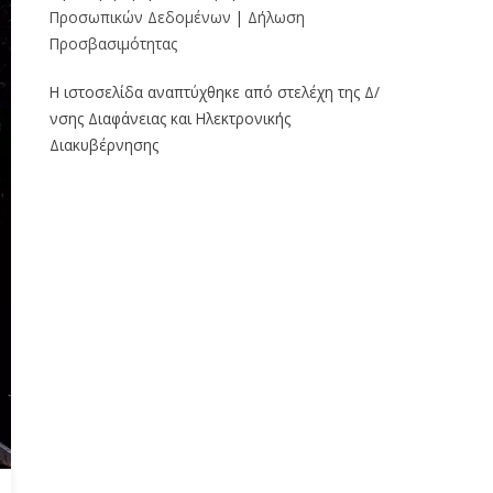
Προσωπικών Δεδομένων
|
Δήλωση
Προσβασιμότητας
Η ιστοσελίδα αναπτύχθηκε από στελέχη της Δ/
νσης Διαφάνειας και Ηλεκτρονικής
Διακυβέρνησης