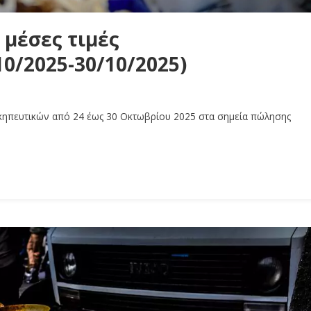
 μέσες τιμές
0/2025-30/10/2025)
οκηπευτικών από 24 έως 30 Οκτωβρίου 2025 στα σημεία πώλησης