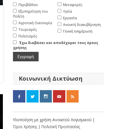
Περιβάλλον
Μεταφορές
Εξυπηρέτηση του
Υγεία
Πολίτη
Εργασία
Αγροτική Οικονομία
Ανοικτή διακυβέρνηση
Τουρισμός
Γενική ενημέρωση
Πολιτισμός
Έχω διαβάσει και αποδέχομαι τους όρους
χρήσης
Κοινωνική Δικτύωση
Υλοποίηση με χρήση Ανοικτού Λογισμικού |
Όροι Χρήσης
|
Πολιτική Προστασίας