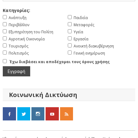
Κατηγορίες:
Ανάπτυξη
Παιδεία
Περιβάλλον
Μεταφορές
Εξυπηρέτηση του Πολίτη
Υγεία
Αγροτική Οικονομία
Εργασία
Τουρισμός
Ανοικτή διακυβέρνηση
Πολιτισμός
Γενική ενημέρωση
Έχω διαβάσει και αποδέχομαι τους όρους χρήσης
Κοινωνική Δικτύωση