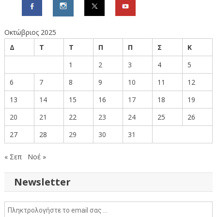
Οκτώβριος 2025
Δ
Τ
Τ
Π
Π
Σ
Κ
1
2
3
4
5
6
7
8
9
10
11
12
13
14
15
16
17
18
19
20
21
22
23
24
25
26
27
28
29
30
31
« Σεπ
Νοέ »
Newsletter