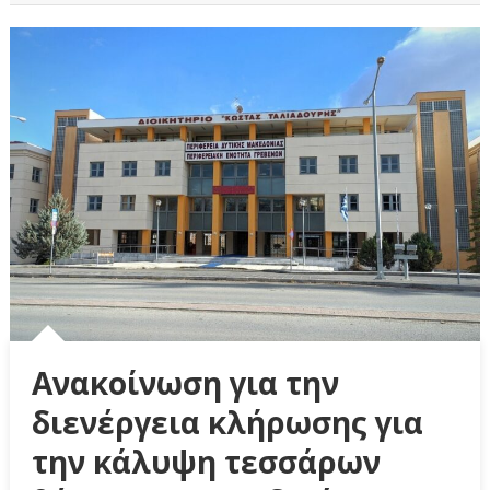
Ανακοίνωση για την
διενέργεια κλήρωσης για
την κάλυψη τεσσάρων