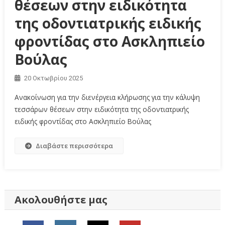
θέσεων στην ειδικότητα
της οδοντιατρικής ειδικής
φροντίδας στο Aσκληπιείο
Βούλας
20 Οκτωβρίου 2025
Ανακοίνωση για την διενέργεια κλήρωσης για την κάλυψη
τεσσάρων θέσεων στην ειδικότητα της οδοντιατρικής
ειδικής φροντίδας στο Aσκληπιείο Βούλας
Διαβάστε περισσότερα
Ακολουθήστε μας