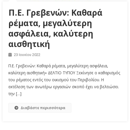
Π.Ε. Γρεβενών: Καθαρά
ρέματα, μεγαλύτερη
ασφάλεια, καλύτερη
αισθητική
23 Ιουνίου 2022
Π.Ε. Γρεβενών: Καθαρά ρέματα, μεγαλύτερη ασφάλεια,
καλύτερη αισθητική» ΔΕΛΤΙΟ ΤΥΠΟΥ Ξεκίνησε ο καθαρισμός
του ρέματος εντός του οικισμού του Περιβολίου. Η
εκτέλεση των ανωτέρω εργασιών σκοπό έχει να βελτιώσει
την […]
Διαβάστε περισσότερα