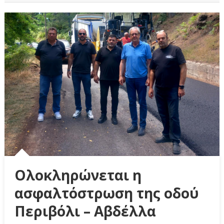
Ολοκληρώνεται η
ασφαλτόστρωση της οδού
Περιβόλι – Αβδέλλα