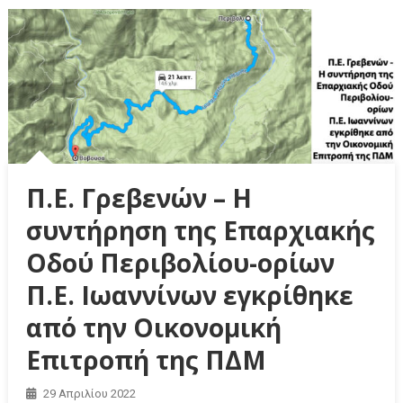
Π.Ε. Γρεβενών – Η
συντήρηση της Επαρχιακής
Οδού Περιβολίου-ορίων
Π.Ε. Ιωαννίνων εγκρίθηκε
από την Οικονομική
Επιτροπή της ΠΔΜ
29 Απριλίου 2022