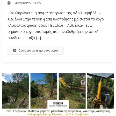
6 Αυγούστου 2026
Ολοκληρώνεται η ασφαλτόστρωση της οδού Περιβόλι –
Αβδέλλα Στην τελική φάση υλοποίησης βρίσκεται το έργο
«Ασφαλτόστρωση οδού Περιβόλι – Αβδέλλα», ένα
σημαντικό έργο υποδομής που αναβαθμίζει την οδική
σύνδεση μεταξύ […]
Διαβάστε περισσότερα