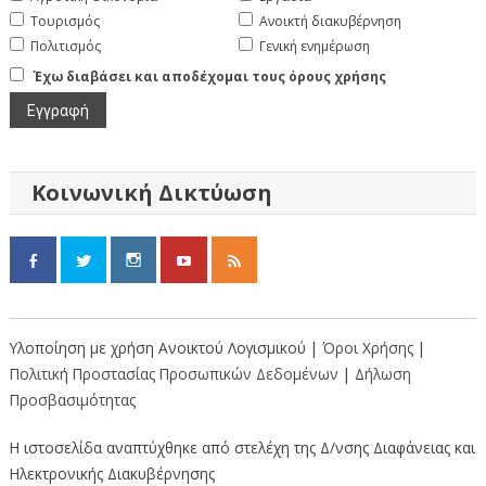
Τουρισμός
Ανοικτή διακυβέρνηση
Πολιτισμός
Γενική ενημέρωση
Έχω διαβάσει και αποδέχομαι τους όρους χρήσης
Κοινωνική Δικτύωση
Υλοποίηση με χρήση Ανοικτού Λογισμικού |
Όροι Χρήσης
|
Πολιτική Προστασίας Προσωπικών Δεδομένων
|
Δήλωση
Προσβασιμότητας
Η ιστοσελίδα αναπτύχθηκε από στελέχη της Δ/νσης Διαφάνειας και
Ηλεκτρονικής Διακυβέρνησης