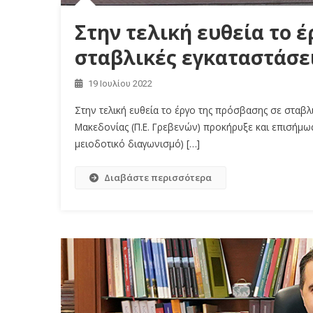
Στην τελική ευθεία το 
σταβλικές εγκαταστάσε
19 Ιουλίου 2022
Στην τελική ευθεία το έργο της πρόσβασης σε σταβ
Μακεδονίας (Π.Ε. Γρεβενών) προκήρυξε και επισήμως
μειοδοτικό διαγωνισμό) […]
Διαβάστε περισσότερα