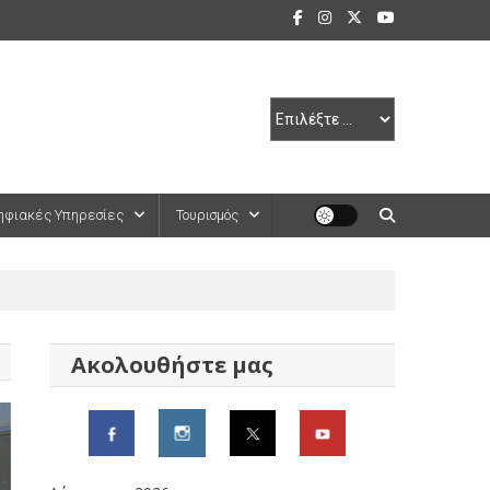
ηφιακές Υπηρεσίες
Τουρισμός
Ακολουθήστε μας