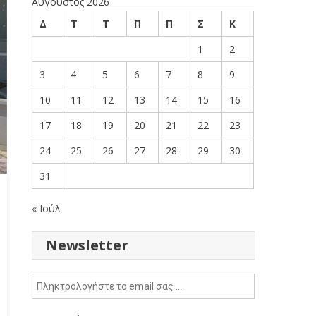
Αύγουστος 2026
Δ
Τ
Τ
Π
Π
Σ
Κ
1
2
3
4
5
6
7
8
9
10
11
12
13
14
15
16
17
18
19
20
21
22
23
24
25
26
27
28
29
30
31
« Ιούλ
Newsletter