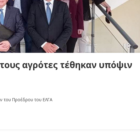
τους αγρότες τέθηκαν υπόψιν
ιν του Προέδρου του ΕΛΓΑ