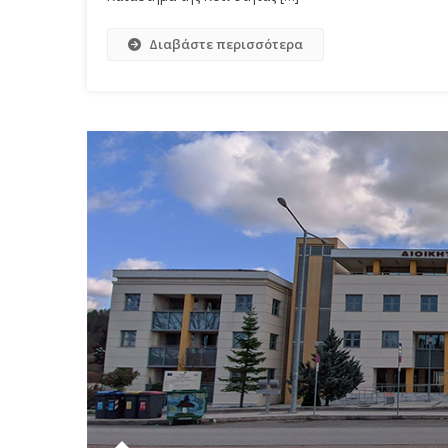
Διαβάστε περισσότερα