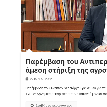
Παρέμβαση του Αντιπερ
άμεση στήριξη της αγρ
27 Ιουνίου 2022
Παρέμβαση του Αντιπεριφερειάρχη Γρεβενών για τη
ΤΥΠΟΥ Αρνητικά ρεκόρ φέρεται να καταγράφονται όσο
Διαβάστε περισσότερα