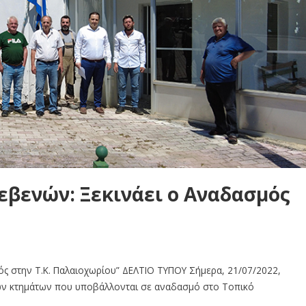
εβενών: Ξεκινάει ο Αναδασμός
υ
ός στην Τ.Κ. Παλαιοχωρίου” ΔΕΛΤΙΟ ΤΥΠΟΥ Σήμερα, 21/07/2022,
 των κτημάτων που υποβάλλονται σε αναδασμό στο Τοπικό