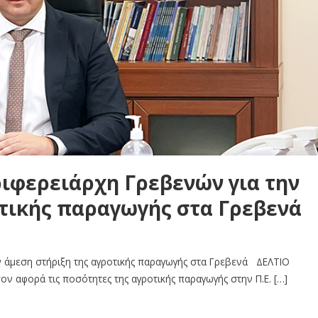
ιφερειάρχη Γρεβενών για την
οτικής παραγωγής στα Γρεβενά
ν άμεση στήριξη της αγροτικής παραγωγής στα Γρεβενά ΔΕΛΤΙΟ
ν αφορά τις ποσότητες της αγροτικής παραγωγής στην Π.Ε. […]