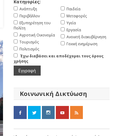
Κατηγορίες:
Ανάπτυξη
Παιδεία
Περιβάλλον
Μεταφορές
Εξυπηρέτηση του
Υγεία
Πολίτη
Εργασία
Αγροτική Οικονομία
Ανοικτή διακυβέρνηση
Τουρισμός
Γενική ενημέρωση
Πολιτισμός
Έχω διαβάσει και αποδέχομαι τους όρους
χρήσης
Κοινωνική Δικτύωση