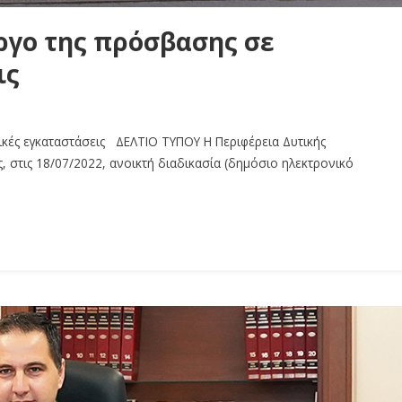
έργο της πρόσβασης σε
ις
λικές εγκαταστάσεις ΔΕΛΤΙΟ ΤΥΠΟΥ Η Περιφέρεια Δυτικής
, στις 18/07/2022, ανοικτή διαδικασία (δημόσιο ηλεκτρονικό