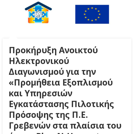
Προκήρυξη Ανοικτού
Ηλεκτρονικού
Διαγωνισμού για την
«Προμήθεια Εξοπλισμού
και Υπηρεσιών
Εγκατάστασης Πιλοτικής
Πρόσοψης της Π.Ε.
Γρεβενών στα πλαίσια του