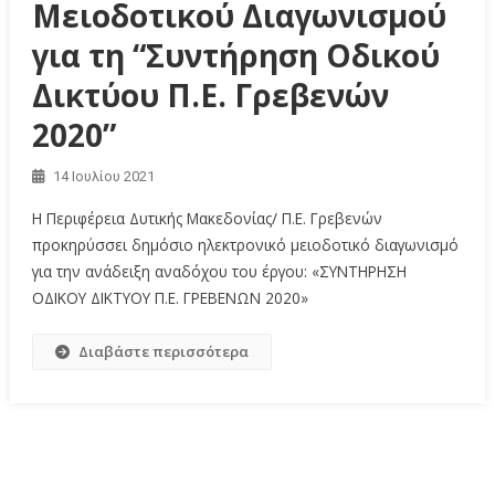
Μειοδοτικού Διαγωνισμού
για τη “Συντήρηση Οδικού
Δικτύου Π.Ε. Γρεβενών
2020”
14 Ιουλίου 2021
Η Περιφέρεια Δυτικής Μακεδονίας/ Π.Ε. Γρεβενών
προκηρύσσει δημόσιο ηλεκτρονικό μειοδοτικό διαγωνισμό
για την ανάδειξη αναδόχου του έργου: «ΣΥΝΤΗΡΗΣΗ
ΟΔΙΚΟΥ ΔΙΚΤΥΟΥ Π.Ε. ΓΡΕΒΕΝΩΝ 2020»
Διαβάστε περισσότερα