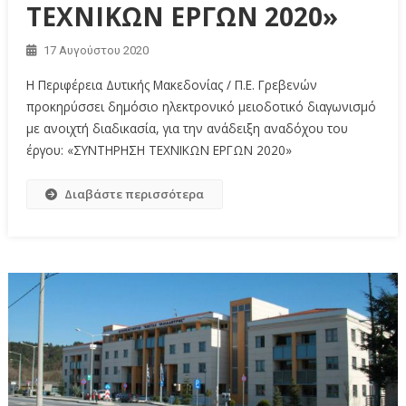
ΤΕΧΝΙΚΩΝ ΕΡΓΩΝ 2020»
17 Αυγούστου 2020
Η Περιφέρεια Δυτικής Μακεδονίας / Π.Ε. Γρεβενών
προκηρύσσει δημόσιο ηλεκτρονικό μειοδοτικό διαγωνισμό
με ανοιχτή διαδικασία, για την ανάδειξη αναδόχου του
έργου: «ΣΥΝΤΗΡΗΣΗ ΤΕΧΝΙΚΩΝ ΕΡΓΩΝ 2020»
Διαβάστε περισσότερα