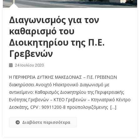
Διαγωνισμός για τον
καθαρισμό του
Διοικητηρίου της Π.Ε.
Γρεβενών
24 Ιουλίου 2020
Η ΠΕΡΙΦΕΡΕΙΑ ΔΥΤΙΚΗΣ ΜΑΚΕΔΟΝΙΑΣ – Π.Ε. ΓΡΕΒΕΝΩΝ
διακηρύσσει Ανοιχτό Ηλεκτρονικό Διαγωνισμό με
αντικείμενο: Καθαρισμός Διοικητηρίου της Περιφερειακής
Ενότητας Γρεβενών – ΚΤΕΟ Γρεβενών – Κτηνιατρικό Κέντρο
Δεσκάτης, CPV : 90911200-8 προϋπολογιζόμενης […]
Διαβάστε περισσότερα