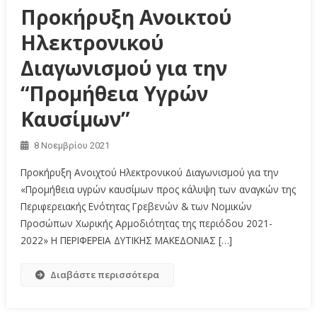
Προκήρυξη Ανοικτού
Ηλεκτρονικού
Διαγωνισμού για την
“Προμήθεια Υγρών
Καυσίμων”
8 Νοεμβρίου 2021
Προκήρυξη Ανοιχτού Ηλεκτρονικού Διαγωνισμού για την
«Προμήθεια υγρών καυσίμων προς κάλυψη των αναγκών της
Περιφερειακής Ενότητας Γρεβενών & των Νομικών
Προσώπων Χωρικής Αρμοδιότητας της περιόδου 2021-
2022» Η ΠΕΡΙΦΕΡΕΙΑ ΔΥΤΙΚΗΣ ΜΑΚΕΔΟΝΙΑΣ […]
Διαβάστε περισσότερα