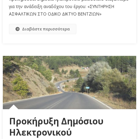
για την ανάδειξη αναδόχου του έργου: «ΣΥΝΤΗΡΗΣΗ
ΑΣΦΑΛΤΙΚΩΝ ΣΤΟ ΟΔΙΚΟ ΔΙΚΤΥΟ ΒΕΝΤΖΙΩΝ»
Διαβάστε περισσότερα
Προκήρυξη Δημόσιου
Ηλεκτρονικού