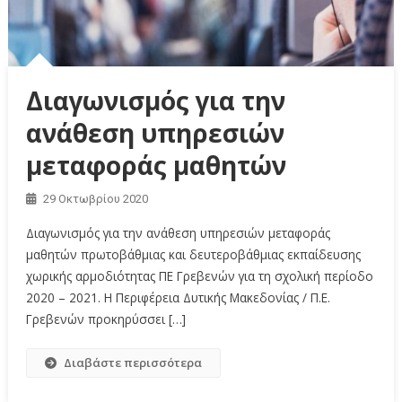
Διαγωνισμός για την
ανάθεση υπηρεσιών
μεταφοράς μαθητών
29 Οκτωβρίου 2020
Διαγωνισμός για την ανάθεση υπηρεσιών μεταφοράς
μαθητών πρωτοβάθμιας και δευτεροβάθμιας εκπαίδευσης
χωρικής αρμοδιότητας ΠΕ Γρεβενών για τη σχολική περίοδο
2020 – 2021. Η Περιφέρεια Δυτικής Μακεδονίας / Π.Ε.
Γρεβενών προκηρύσσει […]
Διαβάστε περισσότερα