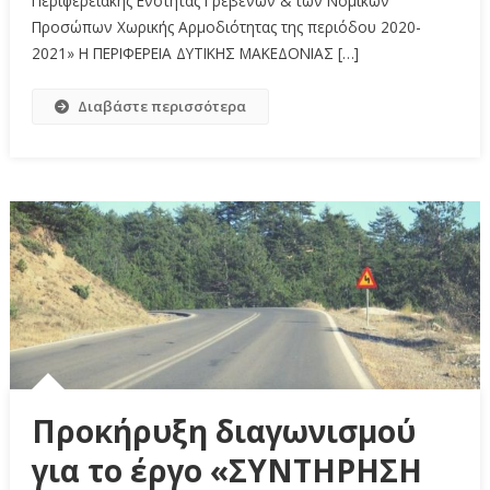
Περιφερειακής Ενότητας Γρεβενών & των Νομικών
Προσώπων Χωρικής Αρμοδιότητας της περιόδου 2020-
2021» Η ΠΕΡΙΦΕΡΕΙΑ ΔΥΤΙΚΗΣ ΜΑΚΕΔΟΝΙΑΣ […]
Διαβάστε περισσότερα
Προκήρυξη διαγωνισμού
για το έργο «ΣΥΝΤΗΡΗΣΗ