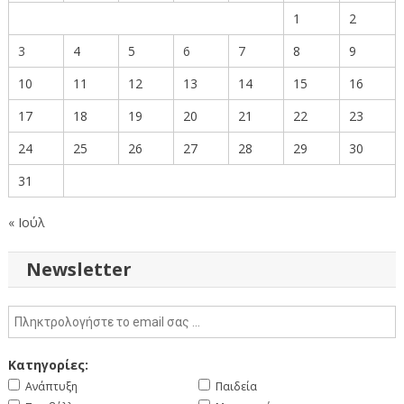
1
2
3
4
5
6
7
8
9
10
11
12
13
14
15
16
17
18
19
20
21
22
23
24
25
26
27
28
29
30
31
« Ιούλ
Newsletter
Κατηγορίες:
Ανάπτυξη
Παιδεία