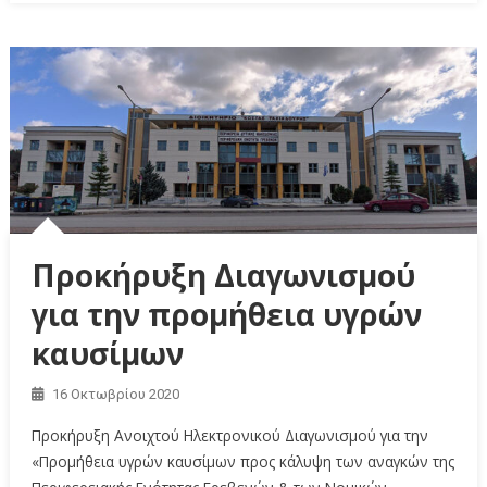
Προκήρυξη Διαγωνισμού
για την προμήθεια υγρών
καυσίμων
16 Οκτωβρίου 2020
Προκήρυξη Ανοιχτού Ηλεκτρονικού Διαγωνισμού για την
«Προμήθεια υγρών καυσίμων προς κάλυψη των αναγκών της