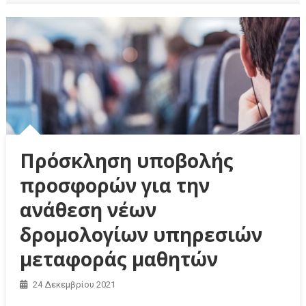
Πρόσκληση υποβολής
προσφορών για την
ανάθεση νέων
δρομολογίων υπηρεσιών
μεταφοράς μαθητών
24 Δεκεμβρίου 2021