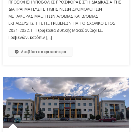
ΠΡΟΣΚΛΗΣΗ ΥΠΟΒΟΛΗΣ ΠΡΟΣΦΟΡΑΣ ΣΤΗ ΔΙΑΔΙΚΑΣΙΑ ΤΗΣ
ΔΙΑΠΡΑΓΜΑΤΕΥΣΗΣ ΤΙΜΗΣ ΝΕΩΝ ΔΡΟΜΟΛΟΓΙΩΝ
ΜΕΤΑΦΟΡΑΣ ΜΑΘΗΤΩΝ Α/ΘΜΙΑΣ ΚΑΙ Β/ΘΜΙΑΣ
ΕΚΠΑΙΔΕΥΣΗΣ ΤΗΣ Π.Ε ΓΡΕΒΕΝΩΝ ΓΙΑ ΤΟ ΣΧΟΛΙΚΟ ΕΤΟΣ
2021-2022. Η Περιφέρεια Δυτικής Μακεδονίας/Π.Ε.
Γρεβενών, κατόπιν […]
Διαβάστε περισσότερα