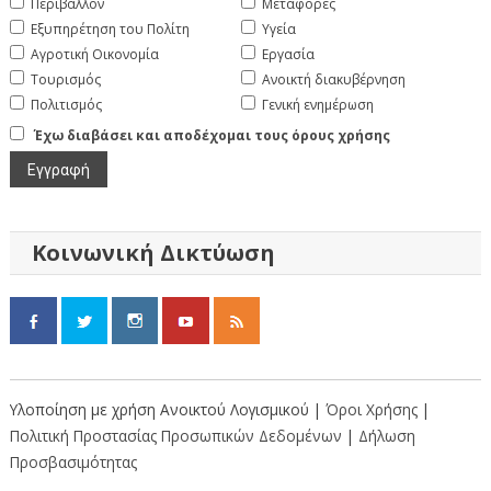
Περιβάλλον
Μεταφορές
Εξυπηρέτηση του Πολίτη
Υγεία
Αγροτική Οικονομία
Εργασία
Τουρισμός
Ανοικτή διακυβέρνηση
Πολιτισμός
Γενική ενημέρωση
Έχω διαβάσει και αποδέχομαι τους όρους χρήσης
Κοινωνική Δικτύωση
Υλοποίηση με χρήση Ανοικτού Λογισμικού |
Όροι Χρήσης
|
Πολιτική Προστασίας Προσωπικών Δεδομένων
|
Δήλωση
Προσβασιμότητας