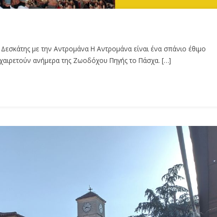
 Δεσκάτης με την Αντρομάνα Η Αντρομάνα είναι ένα σπάνιο έθιμο
οχαιρετούν ανήμερα της Ζωοδόχου Πηγής το Πάσχα. […]