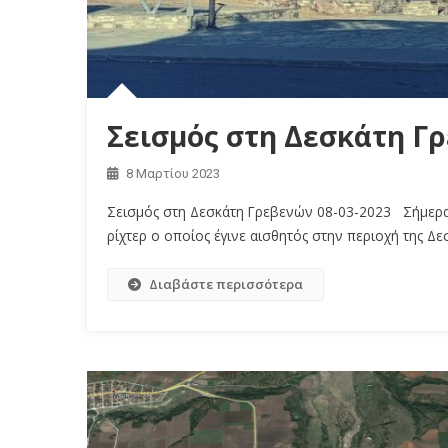
Σεισμός στη Δεσκάτη Γρ
8 Μαρτίου 2023
Σεισμός στη Δεσκάτη Γρεβενών 08-03-2023 Σήμερα σ
ρίχτερ ο οποίος έγινε αισθητός στην περιοχή της Δ
Διαβάστε περισσότερα