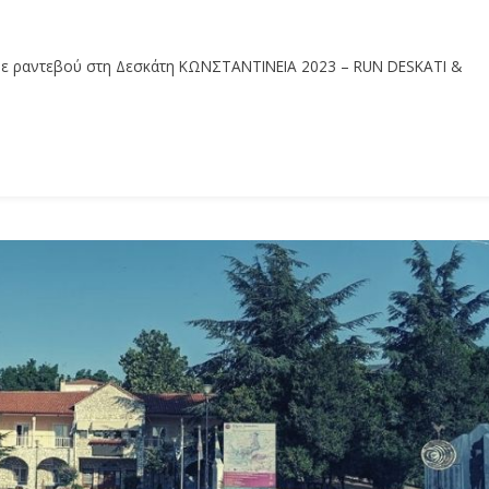
υμε ραντεβού στη Δεσκάτη ΚΩΝΣΤΑΝΤΙΝΕΙΑ 2023 – RUN DESKATI &