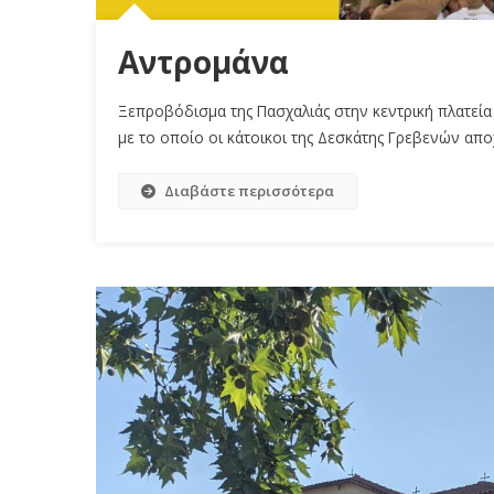
Αντρομάνα
Ξεπροβόδισμα της Πασχαλιάς στην κεντρική πλατεία
με το οποίο οι κάτοικοι της Δεσκάτης Γρεβενών απ
Διαβάστε περισσότερα