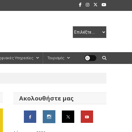
ηφιακές Υπηρεσίες
Τουρισμός
Ακολουθήστε μας