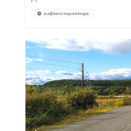
Διαβάστε περισσότερα