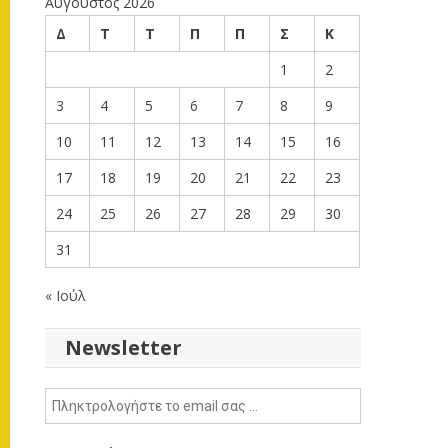
Αύγουστος 2026
Δ
Τ
Τ
Π
Π
Σ
Κ
1
2
3
4
5
6
7
8
9
10
11
12
13
14
15
16
17
18
19
20
21
22
23
24
25
26
27
28
29
30
31
« Ιούλ
Newsletter