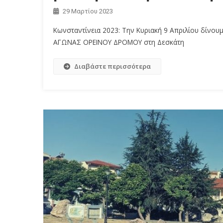
29 Μαρτίου 2023
Κωνσταντίνεια 2023: Την Κυριακή 9 Απριλίου δίνο
ΑΓΩΝΑΣ ΟΡΕΙΝΟΥ ΔΡΟΜΟΥ στη Δεσκάτη
Διαβάστε περισσότερα