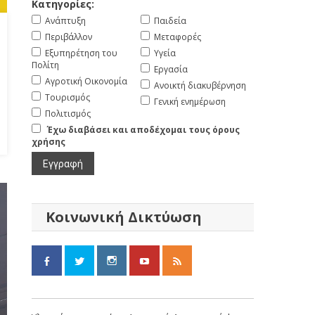
Κατηγορίες:
Ανάπτυξη
Παιδεία
Περιβάλλον
Μεταφορές
Εξυπηρέτηση του
Υγεία
Πολίτη
Εργασία
Αγροτική Οικονομία
Ανοικτή διακυβέρνηση
Τουρισμός
Γενική ενημέρωση
Πολιτισμός
Έχω διαβάσει και αποδέχομαι τους όρους
χρήσης
Κοινωνική Δικτύωση