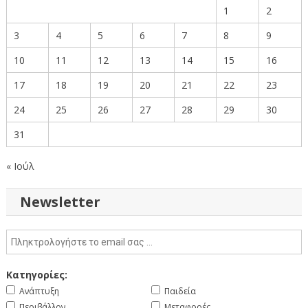
1
2
3
4
5
6
7
8
9
10
11
12
13
14
15
16
17
18
19
20
21
22
23
24
25
26
27
28
29
30
31
« Ιούλ
Newsletter
Κατηγορίες:
Ανάπτυξη
Παιδεία
Περιβάλλον
Μεταφορές