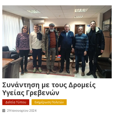
Συνάντηση με τους Δρομείς
Υγείας Γρεβενών
Δελτία Τύπου
Ενημέρωση Πολιτών
29 Ιανουαρίου 2024