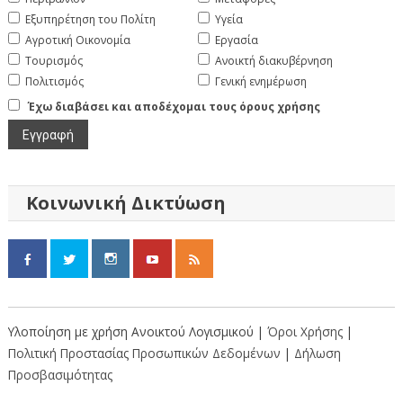
Εξυπηρέτηση του Πολίτη
Υγεία
Αγροτική Οικονομία
Εργασία
Τουρισμός
Ανοικτή διακυβέρνηση
Πολιτισμός
Γενική ενημέρωση
Έχω διαβάσει και αποδέχομαι τους όρους χρήσης
Κοινωνική Δικτύωση
Υλοποίηση με χρήση Ανοικτού Λογισμικού |
Όροι Χρήσης
|
Πολιτική Προστασίας Προσωπικών Δεδομένων
|
Δήλωση
Προσβασιμότητας