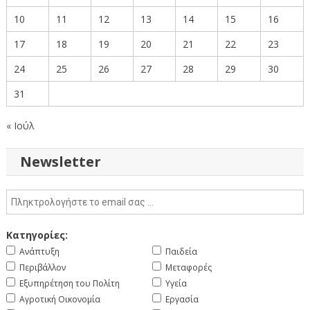
10
11
12
13
14
15
16
17
18
19
20
21
22
23
24
25
26
27
28
29
30
31
« Ιούλ
Newsletter
Κατηγορίες:
Ανάπτυξη
Παιδεία
Περιβάλλον
Μεταφορές
Εξυπηρέτηση του Πολίτη
Υγεία
Αγροτική Οικονομία
Εργασία