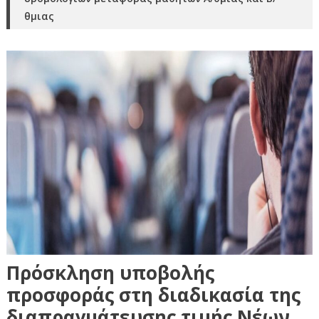
θμιας
Πρόσκληση υποβολής
προσφοράς στη διαδικασία της
διαπραγμάτευσης τιμής Νέων