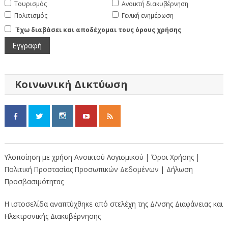
Τουρισμός
Ανοικτή διακυβέρνηση
Πολιτισμός
Γενική ενημέρωση
Έχω διαβάσει και αποδέχομαι τους όρους χρήσης
Κοινωνική Δικτύωση
Υλοποίηση με χρήση Ανοικτού Λογισμικού |
Όροι Χρήσης
|
Πολιτική Προστασίας Προσωπικών Δεδομένων
|
Δήλωση
Προσβασιμότητας
Η ιστοσελίδα αναπτύχθηκε από στελέχη της Δ/νσης Διαφάνειας και
Ηλεκτρονικής Διακυβέρνησης