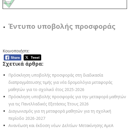
Έντυπο υποβολής προσφοράς
Κοινοποιήστε:
Σχετικά άρθρα:
Πρόσκληση υποβολής προσφοράς στη διαδικασία
διαπραγμάτευσης τιμής για νέα δρομολόγια μεταφοράς
μαθητών για το σχολικό έτος 2025-2026
Πρόσκληση υποβολής προσφοράς για την μεταφορά μαθητών
για τις Πανελλαδικές Εξετάσεις Έτους 2026
Διαγωνισμός για τη μεταφορά μαθητών για τη σχολική
περίοδο 2026-2027
Ανανέωση και έκδοση νέων Δελτίων Μετακίνησης ΑμεΑ