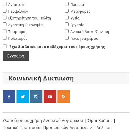
Ανάπτυξη
Παιδεία
Περιβάλλον
Μεταφορές
Εξυπηρέτηση του Πολίτη
Υγεία
Αγροτική Οικονομία
Εργασία
Τουρισμός
Ανοικτή διακυβέρνηση
Πολιτισμός
Γενική ενημέρωση
Έχω διαβάσει και αποδέχομαι τους όρους χρήσης
Κοινωνική Δικτύωση
Υλοποίηση με χρήση Ανοικτού Λογισμικού |
Όροι Χρήσης
|
Πολιτική Προστασίας Προσωπικών Δεδομένων
|
Δήλωση