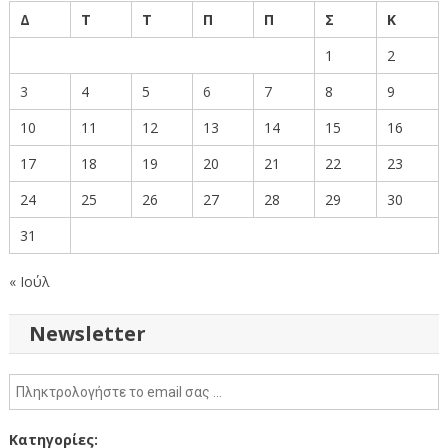
Δ
Τ
Τ
Π
Π
Σ
Κ
1
2
3
4
5
6
7
8
9
10
11
12
13
14
15
16
17
18
19
20
21
22
23
24
25
26
27
28
29
30
31
« Ιούλ
Newsletter
Κατηγορίες: