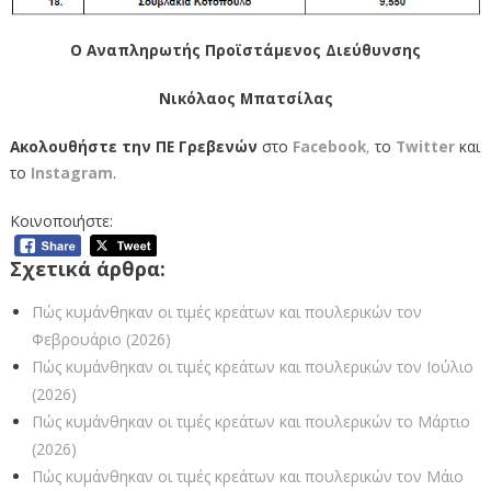
Ο Αναπληρωτής Προϊστάμενος Διεύθυνσης
Νικόλαος Μπατσίλας
Ακολουθήστε την ΠΕ Γρεβενών
στο
Facebook
,
το
Twitter
και
το
Instagram
.
Κοινοποιήστε:
Σχετικά άρθρα:
Πώς κυμάνθηκαν οι τιμές κρεάτων και πουλερικών τον
Φεβρουάριο (2026)
Πώς κυμάνθηκαν οι τιμές κρεάτων και πουλερικών τον Ιούλιο
(2026)
Πώς κυμάνθηκαν οι τιμές κρεάτων και πουλερικών το Μάρτιο
(2026)
Πώς κυμάνθηκαν οι τιμές κρεάτων και πουλερικών τον Μάιο