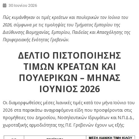
30 Ιουνίου 2026
Πώς κυμάνθηκαν οι τιμές κρεάτων και πουλερικών τον Ιούνιο του
2026, σύμφωνα με τις τιμοληψίες του Τμήματος Εμπορίου της
Διεύθυνσης Βιομηχανίας, Εμπορίου, Παιδείας και Απασχόλησης της
Περιφερειακής Ενότητας Γρεβενών.
ΔΕΛΤΙΟ ΠΙΣΤΟΠΟΙΗΣΗΣ
ΤΙΜΩΝ ΚΡΕΑΤΩΝ ΚΑΙ
ΠΟΥΛΕΡΙΚΩΝ – ΜΗΝΑΣ
ΙΟΥΝΙΟΣ 2026
Οι διαμορφωθείσες μέσες λιανικές τιμές κατά τον μήνα Ιούνιο του
2026 στα παρακάτω αναγραφόμενα είδη που προσφέρονται στις
προμήθειες του Δημοσίου, Νοσηλευτικών Ιδρυμάτων και Ν.Π.Δ.Δ.,
χωροταξικής αρμοδιότητας της Π.Ε. Γρεβενών έχουν ως εξής: