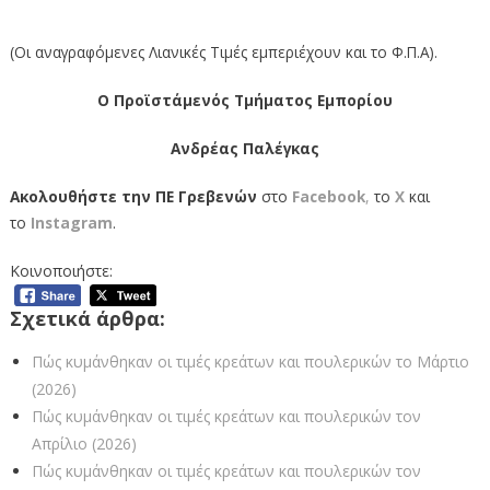
(Οι αναγραφόμενες Λιανικές Τιμές εμπεριέχουν και το Φ.Π.Α).
Ο Προϊστάμενός Τμήματος Εμπορίου
Ανδρέας Παλέγκας
Ακολουθήστε την ΠΕ Γρεβενών
στο
Facebook
,
το
Χ
και
το
Instagram
.
Κοινοποιήστε:
Σχετικά άρθρα:
Πώς κυμάνθηκαν οι τιμές κρεάτων και πουλερικών το Μάρτιο
(2026)
Πώς κυμάνθηκαν οι τιμές κρεάτων και πουλερικών τον
Απρίλιο (2026)
Πώς κυμάνθηκαν οι τιμές κρεάτων και πουλερικών τον