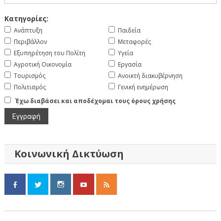
Κατηγορίες:
Ανάπτυξη
Παιδεία
Περιβάλλον
Μεταφορές
Εξυπηρέτηση του Πολίτη
Υγεία
Αγροτική Οικονομία
Εργασία
Τουρισμός
Ανοικτή διακυβέρνηση
Πολιτισμός
Γενική ενημέρωση
Έχω διαβάσει και αποδέχομαι τους όρους χρήσης
Κοινωνική Δικτύωση