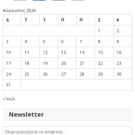
Αύγουστος 2026
Δ
Τ
Τ
Π
Π
Σ
Κ
1
2
3
4
5
6
7
8
9
10
11
12
13
14
15
16
17
18
19
20
21
22
23
24
25
26
27
28
29
30
31
« Ιούλ
Newsletter