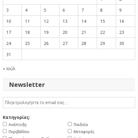
3
4
5
6
7
8
9
10
11
12
13
14
15
16
17
18
19
20
21
22
23
24
25
26
27
28
29
30
31
« Ιούλ
Newsletter
Κατηγορίες:
Ανάπτυξη
Παιδεία
Περιβάλλον
Μεταφορές