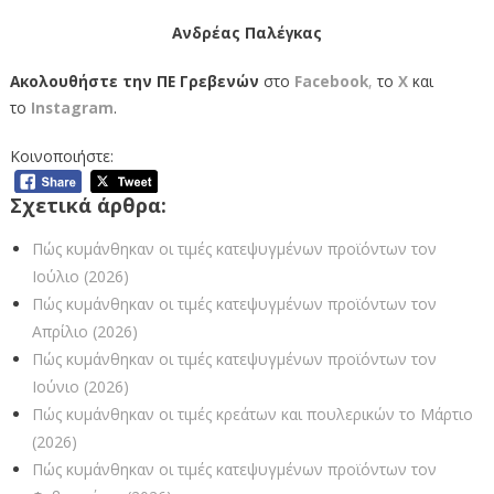
Ανδρέας Παλέγκας
Ακολουθήστε την ΠΕ Γρεβενών
στο
Facebook
,
το
X
και
το
Instagram
.
Κοινοποιήστε:
Σχετικά άρθρα:
Πώς κυμάνθηκαν οι τιμές κατεψυγμένων προϊόντων τον
Ιούλιο (2026)
Πώς κυμάνθηκαν οι τιμές κατεψυγμένων προϊόντων τον
Απρίλιο (2026)
Πώς κυμάνθηκαν οι τιμές κατεψυγμένων προϊόντων τον
Ιούνιο (2026)
Πώς κυμάνθηκαν οι τιμές κρεάτων και πουλερικών το Μάρτιο
(2026)
Πώς κυμάνθηκαν οι τιμές κατεψυγμένων προϊόντων τον