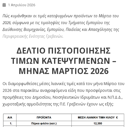
1 Απριλίου 2026
Πώς κυμάνθηκαν οι τιμές κατεψυγμένων προϊόντων το Μάρτιο του
2026, σύμφωνα με τις τιμοληψίες του Τμήματος Εμπορίου της
Διεύθυνσης Βιομηχανίας, Εμπορίου, Παιδείας και Απασχόλησης της
Περιφερειακής Ενότητας Γρεβενών
.
ΔΕΛΤΙΟ ΠΙΣΤΟΠΟΙΗΣΗΣ
ΤΙΜΩΝ ΚΑΤΕΨΥΓΜΕΝΩΝ –
ΜΗΝΑΣ ΜΑΡΤΙΟΣ 2026
Οι διαμορφωθείσες μέσες λιανικές τιμές κατά τον μήνα Μάρτιο του
2026 στα παρακάτω αναγραφόμενα είδη που προσφέρονται στις
προμήθειες του Δημοσίου, Νοσηλευτικών Ιδρυμάτων και Ν.Π.Δ.Δ.,
χωροταξικής αρμοδιότητας της Π.Ε. Γρεβενών έχουν ως εξής: