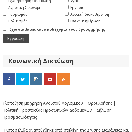
Εξυπηρέτηση του Πολίτη
Υγεία
Αγροτική Οικονομία
Εργασία
Τουρισμός
Ανοικτή διακυβέρνηση
Πολιτισμός
Γενική ενημέρωση
Έχω διαβάσει και αποδέχομαι τους όρους χρήσης
Κοινωνική Δικτύωση
Υλοποίηση με χρήση Ανοικτού Λογισμικού |
Όροι Χρήσης
|
Πολιτική Προστασίας Προσωπικών Δεδομένων
|
Δήλωση
Προσβασιμότητας
Η ιστοσελίδα αναπτύχθηκε από στελέχη της Δ/νσης Διαφάνειας και