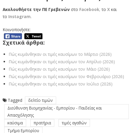
Ακολουθήστε την ΠΕ Γρεβενών
στο
Facebook
,
το
Χ
και
το
Instagram
.
Κοινοποιήστε:
Σχετικά άρθρα:
Πώς κυμάνθηκαν οι τιμές καυσίμων το Μάρτιο (2026)
Πώς κυμάνθηκαν οι τιμές καυσίμων τον Απρίλιο (2026)
Πώς κυμάνθηκαν οι τιμές καυσίμων τον Μάιο (2026)
Πώς κυμάνθηκαν οι τιμές καυσίμων τον Φεβρουάριο (2026)
Πώς κυμάνθηκαν οι τιμές καυσίμων τον Ιούλιο (2026)
Tagged
δελτίο τιμών
Διεύθυνση Βιομηχανίας - Εμπορίου - Παιδείας και
Απασχόλησης
καύσιμα
πρατήρια
τιμές αγαθών
Τμήμα Εμπορίου