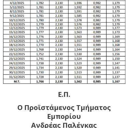
Ε.Π.
Ο Προϊστάμενος Τμήματος
Εμπορίου
Ανδρέας Παλέγκας