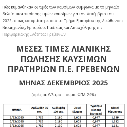
Πώς κυμάνθηκαν οι τιμές των καυσίμων σύμφωνα με το μηνιαίο
δελτίο πιστοποίησης τιμών καυσίμων για τον Δεκέμβριο του
2025, όπως καταρτίστηκε από το Τμήμα Εμπορίου της Διεύθυνσης
Βιομηχανίας, Εμπορίου, Παιδείας και Απασχόλησης της
Περιφερειακής Ενότητας Γρεβενών
.
ΜΕΣΕΣ ΤΙΜΕΣ ΛΙΑΝΙΚΗΣ
ΠΩΛΗΣΗΣ ΚΑΥΣΙΜΩΝ
ΠΡΑΤΗΡΙΩΝ Π.Ε. ΓΡΕΒΕΝΩΝ
ΜΗΝΑΣ ΔΕΚΕΜΒΡΙΟΣ 2025
(τιμές σε €/λίτρο – συμπ. ΦΠΑ 24%)