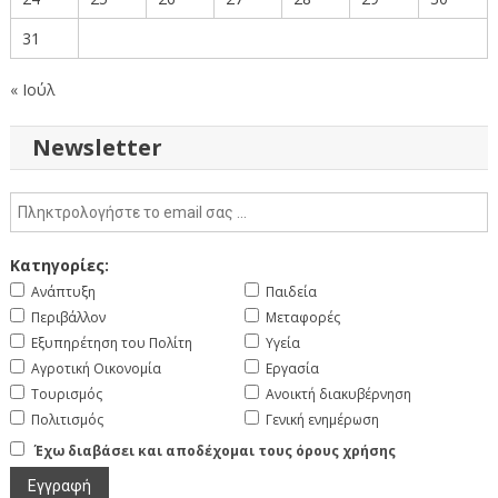
31
« Ιούλ
Newsletter
Κατηγορίες:
Ανάπτυξη
Παιδεία
Περιβάλλον
Μεταφορές
Εξυπηρέτηση του Πολίτη
Υγεία
Αγροτική Οικονομία
Εργασία
Τουρισμός
Ανοικτή διακυβέρνηση
Πολιτισμός
Γενική ενημέρωση
Έχω διαβάσει και αποδέχομαι τους όρους χρήσης