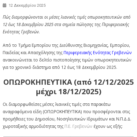
12 Δεκεμβρίου 2025
Πώς διαμορφώνονται οι μέσες λιανικές τιμές οπωροκηπευτικών από
12 έως 18 Δεκεμβρίου 2025 στα σημεία πώλησης της Περιφερειακής
Ενότητας Γρεβενών.
Από το Τμήμα Εμπορίου της Διεύθυνσης Βιομηχανίας, Εμπορίου,
Παιδείας και Απασχόλησης της
Περιφερειακής Ενότητας Γρεβενών
ανακοινώνεται το δελτίο πιστοποίησης τιμών οπωροκηπευτικών
για το χρονικό διάστημα από 12 έως 18 Δεκεμβρίου 2025.
ΟΠΩΡΟΚΗΠΕΥΤΙΚΑ (από 12/12/2025
μέχρι 18/12/2025)
Οι διαμορφωθείσες μέσες λιανικές τιμές στα παρακάτω
αναγραφόμενα είδη (ΟΠΩΡΟΚΗΠΕΥΤΙΚΑ) που προσφέρονται στις
προμήθειες του Δημοσίου, Νοσηλευτικών Ιδρυμάτων και Ν.Π.Δ.Δ.
χωροταξικής αρμοδιότητας της
Π.Ε. Γρεβενών
έχουν ως εξής: