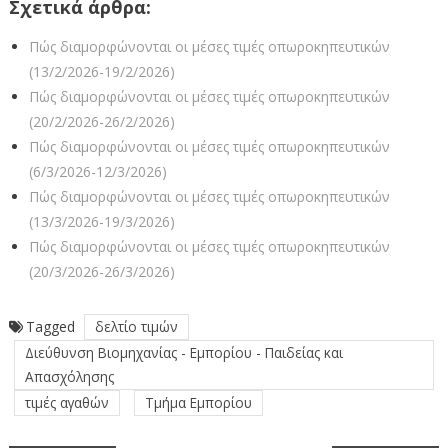
Σχετικά άρθρα:
Πώς διαμορφώνονται οι μέσες τιμές οπωροκηπευτικών
(13/2/2026-19/2/2026)
Πώς διαμορφώνονται οι μέσες τιμές οπωροκηπευτικών
(20/2/2026-26/2/2026)
Πώς διαμορφώνονται οι μέσες τιμές οπωροκηπευτικών
(6/3/2026-12/3/2026)
Πώς διαμορφώνονται οι μέσες τιμές οπωροκηπευτικών
(13/3/2026-19/3/2026)
Πώς διαμορφώνονται οι μέσες τιμές οπωροκηπευτικών
(20/3/2026-26/3/2026)
Tagged
δελτίο τιμών
Διεύθυνση Βιομηχανίας - Εμπορίου - Παιδείας και
Απασχόλησης
τιμές αγαθών
Τμήμα Εμπορίου