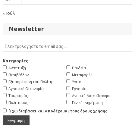
« Ιούλ
Newsletter
Κατηγορίες:
Ανάπτυξη
Παιδεία
Περιβάλλον
Μεταφορές
Εξυπηρέτηση του Πολίτη
Υγεία
Αγροτική Οικονομία
Εργασία
Τουρισμός
Ανοικτή διακυβέρνηση
Πολιτισμός
Γενική ενημέρωση
Έχω διαβάσει και αποδέχομαι τους όρους χρήσης