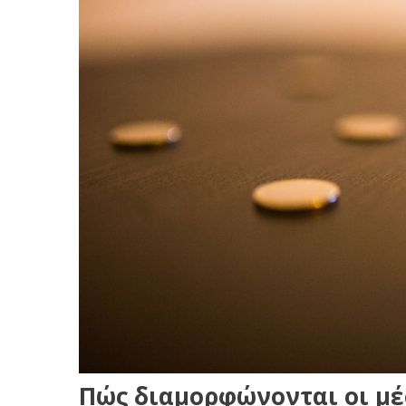
Πώς διαμορφώνονται οι μ