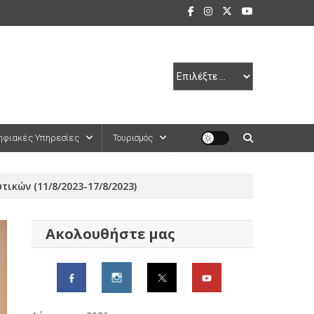
ηφιακές Υπηρεσίες
Τουρισμός
κών (11/8/2023-17/8/2023)
Ακολουθήστε μας