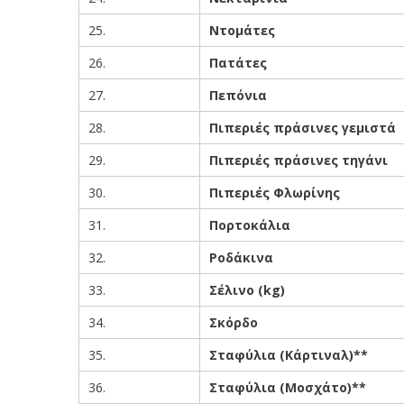
25.
Ντομάτες
26.
Πατάτες
27.
Πεπόνια
28.
Πιπεριές πράσινες γεμιστά
29.
Πιπεριές πράσινες τηγάνι
30.
Πιπεριές Φλωρίνης
31.
Πορτοκάλια
32.
Ροδάκινα
33.
Σέλινο
(kg)
34.
Σκόρδο
35.
Σταφύλια (Κάρτιναλ)**
36.
Σταφύλια (Μοσχάτο)**