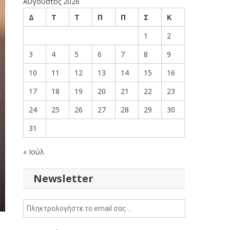
Αύγουστος 2026
Δ
Τ
Τ
Π
Π
Σ
Κ
1
2
3
4
5
6
7
8
9
10
11
12
13
14
15
16
17
18
19
20
21
22
23
24
25
26
27
28
29
30
31
« Ιούλ
Newsletter