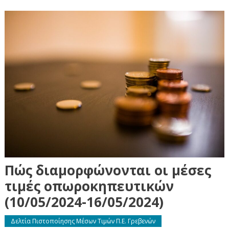
Πώς διαμορφώνονται οι μέσες
τιμές οπωροκηπευτικών
(10/05/2024-16/05/2024)
Δελτία Πιστοποίησης Μέσων Τιμών Π.Ε. Γρεβενών