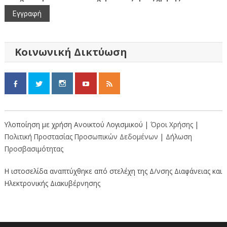
Κοινωνική Δικτύωση
Υλοποίηση με χρήση Ανοικτού Λογισμικού |
Όροι Χρήσης
|
Πολιτική Προστασίας Προσωπικών Δεδομένων
|
Δήλωση
Προσβασιμότητας
Η ιστοσελίδα αναπτύχθηκε από στελέχη της Δ/νσης Διαφάνειας και
Ηλεκτρονικής Διακυβέρνησης