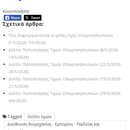
Κοινοποιήστε:
Σχετικά άρθρα:
Πώς διαμορφώνονται οι μέσες τιμές οπωροκηπευτικών
(1/5/2026-7/5/2026)
Δελτίο Πιστοποίησης Τιμών Οπωροκηπευτικών (8/5/2026-
14/5/2026)
Δελτίο Πιστοποίησης Τιμών Οπωροκηπευτικών (22/5/2026-
28/5/2026)
Δελτίο Πιστοποίησης Τιμών Οπωροκηπευτικών (15/5/2026-
21/5/2026)
Δελτίο Πιστοποίησης Τιμών Οπωροκηπευτικών (29/5/2026-
4/6/2026)
Tagged
δελτίο τιμών
Διεύθυνση Βιομηχανίας - Εμπορίου - Παιδείας και