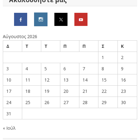
Αύγουστος 2026
Δ
Τ
Τ
Π
Π
Σ
Κ
1
2
3
4
5
6
7
8
9
10
11
12
13
14
15
16
17
18
19
20
21
22
23
24
25
26
27
28
29
30
31
« Ιούλ