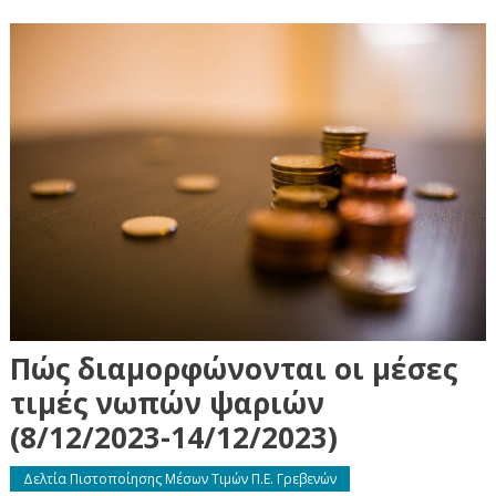
Πώς διαμορφώνονται οι μέσες
τιμές νωπών ψαριών
(8/12/2023-14/12/2023)
Δελτία Πιστοποίησης Μέσων Τιμών Π.Ε. Γρεβενών