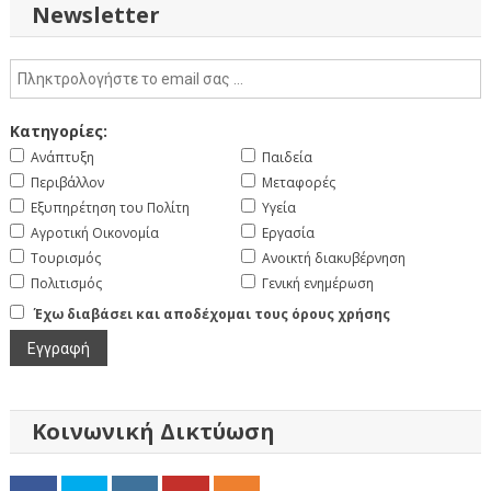
Newsletter
Κατηγορίες:
Ανάπτυξη
Παιδεία
Περιβάλλον
Μεταφορές
Εξυπηρέτηση του Πολίτη
Υγεία
Αγροτική Οικονομία
Εργασία
Τουρισμός
Ανοικτή διακυβέρνηση
Πολιτισμός
Γενική ενημέρωση
Έχω διαβάσει και αποδέχομαι τους όρους χρήσης
Κοινωνική Δικτύωση