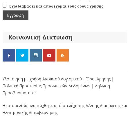
Έχω διαβάσει και αποδέχομαι τους όρους χρήσης
Κοινωνική Δικτύωση
Υλοποίηση με χρήση Ανοικτού Λογισμικού |
Όροι Χρήσης
|
Πολιτική Προστασίας Προσωπικών Δεδομένων
|
Δήλωση
Προσβασιμότητας
Η ιστοσελίδα αναπτύχθηκε από στελέχη της Δ/νσης Διαφάνειας και
Ηλεκτρονικής Διακυβέρνησης