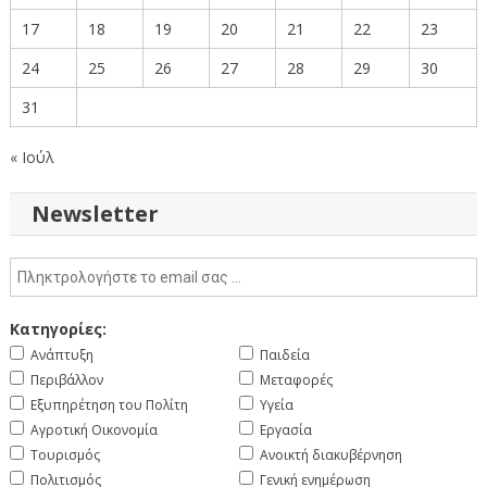
17
18
19
20
21
22
23
24
25
26
27
28
29
30
31
« Ιούλ
Newsletter
Κατηγορίες:
Ανάπτυξη
Παιδεία
Περιβάλλον
Μεταφορές
Εξυπηρέτηση του Πολίτη
Υγεία
Αγροτική Οικονομία
Εργασία
Τουρισμός
Ανοικτή διακυβέρνηση
Πολιτισμός
Γενική ενημέρωση