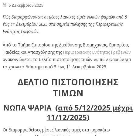
5 Δεκεμβρίου 2025
Πώς διαμορφώνονται οι μέσες λιανικές τιμές νωπών ψαριών από 5
έως 11 Δεκεμβρίου 2025 στα σημεία πώλησης της Περιφερειακής
Ενότητας Γρεβενών.
Από το Τμήμα Εμπορίου της Διεύθυνσης Βιομηχανίας, Εμπορίου,
Παιδείας και Απασχόλησης της
Περιφερειακής Ενότητας Γρεβενών
ανακοινώνεται το δελτίο πιστοποίησης τιμών νωπών ψαριών για
το χρονικό διάστημα από 5 έως 11 Δεκεμβρίου 2025.
ΔΕΛΤΙΟ ΠΙΣΤΟΠΟΙΗΣΗΣ
ΤΙΜΩΝ
ΝΩΠΑ ΨΑΡΙΑ (
από 5/12/2025
μέχρι
11/12/2025
)
Οι διαμορφωθείσες μέσες λιανικές τιμές στα παρακάτω