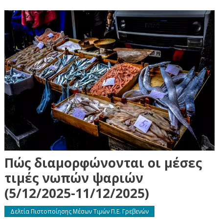
Πώς διαμορφώνονται οι μέσες
τιμές νωπών ψαριών
(5/12/2025-11/12/2025)
Δελτία Πιστοποίησης Μέσων Τιμών Π.Ε. Γρεβενών