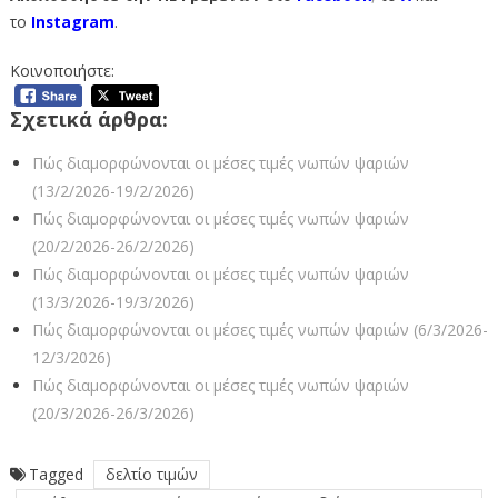
το
Instagram
.
Κοινοποιήστε:
Σχετικά άρθρα:
Πώς διαμορφώνονται οι μέσες τιμές νωπών ψαριών
(13/2/2026-19/2/2026)
Πώς διαμορφώνονται οι μέσες τιμές νωπών ψαριών
(20/2/2026-26/2/2026)
Πώς διαμορφώνονται οι μέσες τιμές νωπών ψαριών
(13/3/2026-19/3/2026)
Πώς διαμορφώνονται οι μέσες τιμές νωπών ψαριών (6/3/2026-
12/3/2026)
Πώς διαμορφώνονται οι μέσες τιμές νωπών ψαριών
(20/3/2026-26/3/2026)
Tagged
δελτίο τιμών