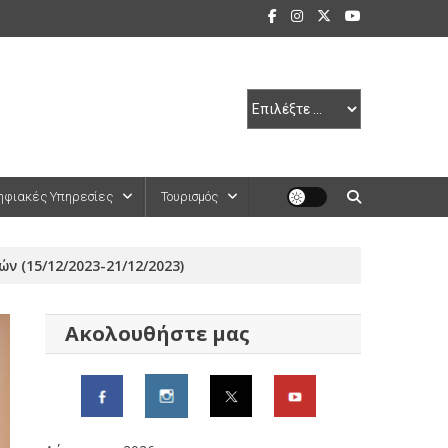
ηφιακές Υπηρεσίες
Τουρισμός
 (15/12/2023-21/12/2023)
Ακολουθήστε μας