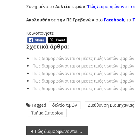
Συνημμένο το
Δελτίο
τιμών
“
Πώς διαμ
ο
ρφώνονται ο
Ακολουθήστε την ΠΕ Γρεβενών
στο
Facebook
,
το
T
Κοινοποιήστε:
Σχετικά άρθρα:
Πώς διαμορφώνονται οι μέσες τιμές νωπών ψαριών 
Πώς διαμορφώνονται οι μέσες τιμές νωπών ψαριών 
Πώς διαμορφώνονται οι μέσες τιμές νωπών ψαριών 
Πώς διαμορφώνονται οι μέσες τιμές νωπών ψαριών 
Πώς διαμορφώνονται οι μέσες τιμές νωπών ψαριών 
Tagged
δελτίο τιμών
Διεύθυνση Βιομηχανίας 
Τμήμα Εμπορίου
Πλοήγηση
Πώς διαμορφώνονται οι μέσες τιμές οπωροκηπευτικών (15/12/2023-21/12/2023)