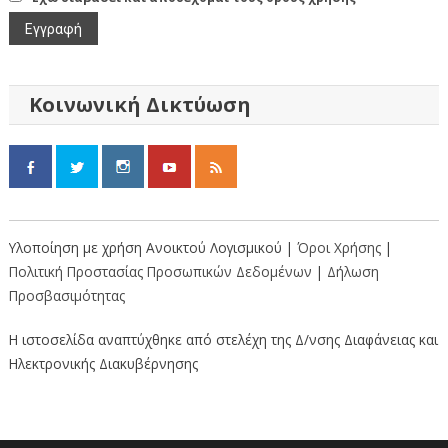
Κοινωνική Δικτύωση
Υλοποίηση με χρήση Ανοικτού Λογισμικού |
Όροι Χρήσης
|
Πολιτική Προστασίας Προσωπικών Δεδομένων
|
Δήλωση
Προσβασιμότητας
Η ιστοσελίδα αναπτύχθηκε από στελέχη της Δ/νσης Διαφάνειας και
Ηλεκτρονικής Διακυβέρνησης