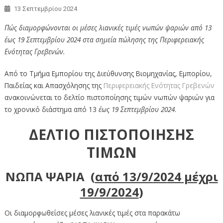
13 Σεπτεμβρίου 2024
Πώς διαμορφώνονται οι μέσες λιανικές τιμές νωπών ψαριών από 13
έως 19 Σεπτεμβρίου 2024 στα σημεία πώλησης της Περιφερειακής
Ενότητας Γρεβενών.
Από το Τμήμα Εμπορίου της Διεύθυνσης Βιομηχανίας, Εμπορίου,
Παιδείας και Απασχόλησης της
Περιφερειακής Ενότητας Γρεβενών
ανακοινώνεται το δελτίο πιστοποίησης τιμών νωπών ψαριών για
το χρονικό διάστημα από 13
έως 19 Σεπτεμβρίου 2024
.
ΔΕΛΤΙΟ ΠΙΣΤΟΠΟΙΗΣΗΣ
ΤΙΜΩΝ
ΝΩΠΑ ΨΑΡΙΑ (
από 13/9/
20
24
μέχρι
19/9
/20
24
)
Οι διαμορφωθείσες μέσες λιανικές τιμές στα παρακάτω