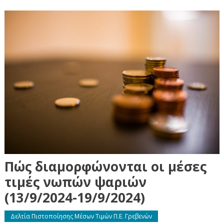
Πώς διαμορφώνονται οι μέσες
τιμές νωπών ψαριών
(13/9/2024-19/9/2024)
Δελτία Πιστοποίησης Μέσων Τιμών Π.Ε. Γρεβενών