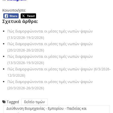
Κοινοποιήστε:
Σχετικά άρθρα:
Πώς διαμορφώνονται οι μέσες τιμές νωπών ψαριών
(13/2/2026-19/2/2026)
Πώς διαμορφώνονται οι μέσες τιμές νωπών ψαριών
(20/2/2026-26/2/2026)
Πώς διαμορφώνονται οι μέσες τιμές νωπών ψαριών
(13/3/2026-19/3/2026)
Πώς διαμορφώνονται οι μέσες τιμές νωπών ψαριών (6/3/2026-
12/3/2026)
Πώς διαμορφώνονται οι μέσες τιμές νωπών ψαριών
(20/3/2026-26/3/2026)
Tagged
δελτίο τιμών
Διεύθυνση Βιομηχανίας - Εμπορίου - Παιδείας και