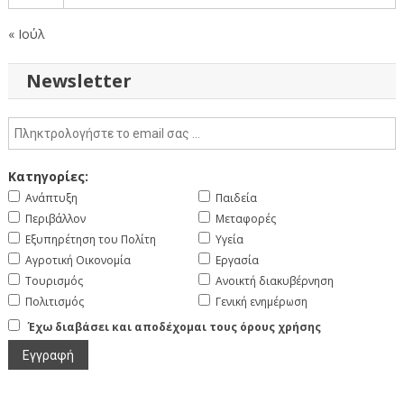
« Ιούλ
Newsletter
Κατηγορίες:
Ανάπτυξη
Παιδεία
Περιβάλλον
Μεταφορές
Εξυπηρέτηση του Πολίτη
Υγεία
Αγροτική Οικονομία
Εργασία
Τουρισμός
Ανοικτή διακυβέρνηση
Πολιτισμός
Γενική ενημέρωση
Έχω διαβάσει και αποδέχομαι τους όρους χρήσης