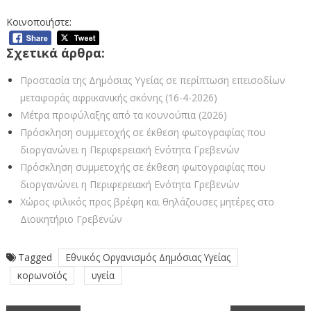
Κοινοποιήστε:
Σχετικά άρθρα:
Προστασία της Δημόσιας Υγείας σε περίπτωση επεισοδίων
μεταφοράς αφρικανικής σκόνης (16-4-2026)
Μέτρα προφύλαξης από τα κουνούπια (2026)
Πρόσκληση συμμετοχής σε έκθεση φωτογραφίας που
διοργανώνει η Περιφερειακή Ενότητα Γρεβενών
Πρόσκληση συμμετοχής σε έκθεση φωτογραφίας που
διοργανώνει η Περιφερειακή Ενότητα Γρεβενών
Χώρος φιλικός προς βρέφη και θηλάζουσες μητέρες στο
Διοικητήριο Γρεβενών
Tagged
Εθνικός Οργανισμός Δημόσιας Υγείας
κορωνοϊός
υγεία