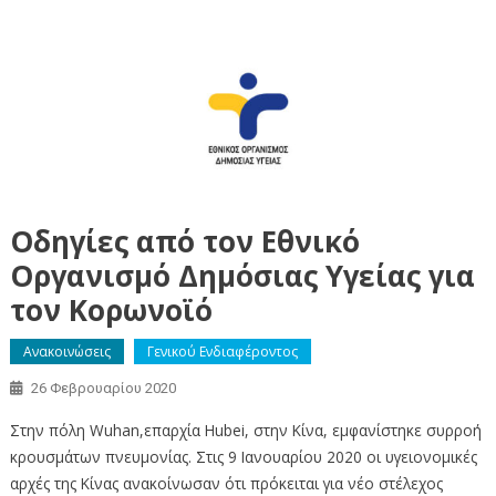
Οδηγίες από τον Εθνικό
Οργανισμό Δημόσιας Υγείας για
τον Κορωνοϊό
Ανακοινώσεις
Γενικού Ενδιαφέροντος
26 Φεβρουαρίου 2020
Στην πόλη Wuhan,επαρχία Hubei, στην Κίνα, εμφανίστηκε συρροή
κρουσμάτων πνευμονίας. Στις 9 Ιανουαρίου 2020 οι υγειονομικές
αρχές της Κίνας ανακοίνωσαν ότι πρόκειται για νέο στέλεχος