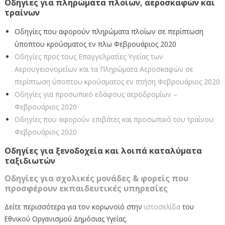
Οδηγίες για πληρώματα πλοίων, αεροσκαφών και
τραίνων
Οδηγίες που αφορούν πληρώματα πλοίων σε περίπτωση
ύποπτου κρούσματος εν πλω Φεβρουάριος 2020
Οδηγίες προς τους Επαγγελματίες Υγείας των
Αεροϋγειονομείων και τα Πληρώματα Αεροσκαφών σε
περίπτωση ύποπτου κρούσματος εν πτήση Φεβρουάριος 2020
Οδηγίες για προσωπικό εδάφους αεροδρομίων –
Φεβρουάριος 2020
Οδηγίες που αφορούν επιβάτες και προσωπικό του τραίνου
Φεβρουάριος 2020
Οδηγίες για ξενοδοχεία και λοιπά καταλύματα
ταξιδιωτών
Οδηγίες για σχολικές μονάδες & φορείς που
προσφέρουν εκπαιδευτικές υπηρεσίες
Δείτε περισσότερα για τον κορωνοϊό στην
ιστοσελίδα
του
Εθνικού Οργανισμού Δημόσιας Υγείας.