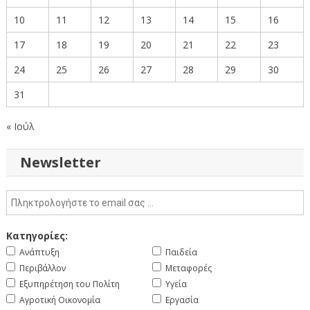
10
11
12
13
14
15
16
17
18
19
20
21
22
23
24
25
26
27
28
29
30
31
« Ιούλ
Newsletter
Κατηγορίες:
Ανάπτυξη
Παιδεία
Περιβάλλον
Μεταφορές
Εξυπηρέτηση του Πολίτη
Υγεία
Αγροτική Οικονομία
Εργασία