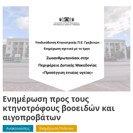
Ενημέρωση προς τους
κτηνοτρόφους βοοειδών και
αιγοπροβάτων
Ανακοινώσεις
Ενημέρωση Πολιτών