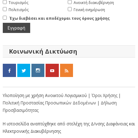
Τουρισμός
Ανοικτή διακυβέρνηση
Πολιτισμός
Γενική ενημέρωση
Έχω διαβάσει και αποδέχομαι τους όρους χρήσης
Κοινωνική Δικτύωση
Υλοποίηση με χρήση Ανοικτού Λογισμικού |
Όροι Χρήσης
|
Πολιτική Προστασίας Προσωπικών Δεδομένων
|
Δήλωση
Προσβασιμότητας
Η ιστοσελίδα αναπτύχθηκε από στελέχη της Δ/νσης Διαφάνειας και
Ηλεκτρονικής Διακυβέρνησης