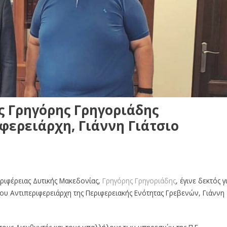
ς Γρηγόρης Γρηγοριάδης
φερειάρχη, Γιάννη Γιάτσιο
εριφέρειας Δυτικής Μακεδονίας,
Γρηγόρης Γρηγοριάδης
, έγινε δεκτός γ
ου Αντιπεριφερειάρχη της Περιφερειακής Ενότητας Γρεβενών, Γιάννη