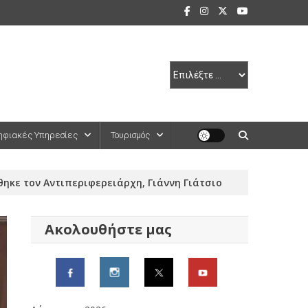
ηφιακές Υπηρεσίες
Τουρισμός
ηκε τον Αντιπεριφερειάρχη, Γιάννη Γιάτσιο
Ακολουθήστε μας