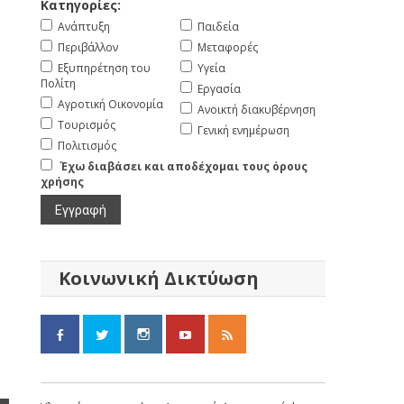
Κατηγορίες:
Ανάπτυξη
Παιδεία
Περιβάλλον
Μεταφορές
Εξυπηρέτηση του
Υγεία
Πολίτη
Εργασία
Αγροτική Οικονομία
Ανοικτή διακυβέρνηση
Τουρισμός
Γενική ενημέρωση
Πολιτισμός
Έχω διαβάσει και αποδέχομαι τους όρους
χρήσης
Κοινωνική Δικτύωση