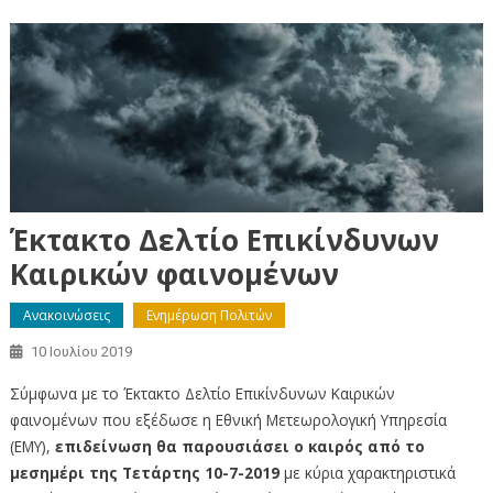
Έκτακτο Δελτίο Επικίνδυνων
Καιρικών φαινομένων
Ανακοινώσεις
Ενημέρωση Πολιτών
10 Ιουλίου 2019
Σύμφωνα με το Έκτακτο Δελτίο Επικίνδυνων Καιρικών
φαινομένων που εξέδωσε η Εθνική Μετεωρολογική Υπηρεσία
(ΕΜΥ),
επιδείνωση θα παρουσιάσει ο καιρός από το
μεσημέρι της Τετάρτης 10-7-2019
με κύρια χαρακτηριστικά