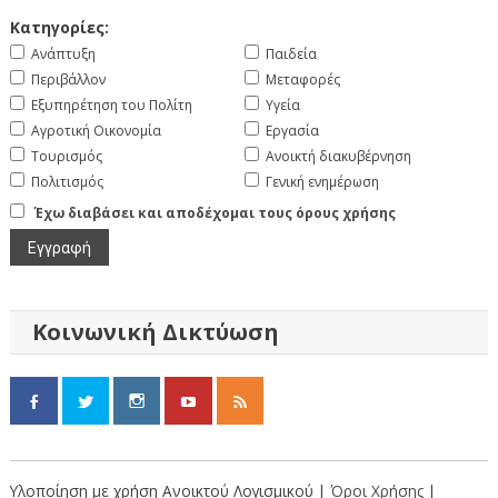
Κατηγορίες:
Ανάπτυξη
Παιδεία
Περιβάλλον
Μεταφορές
Εξυπηρέτηση του Πολίτη
Υγεία
Αγροτική Οικονομία
Εργασία
Τουρισμός
Ανοικτή διακυβέρνηση
Πολιτισμός
Γενική ενημέρωση
Έχω διαβάσει και αποδέχομαι τους όρους χρήσης
Κοινωνική Δικτύωση
Υλοποίηση με χρήση Ανοικτού Λογισμικού |
Όροι Χρήσης
|