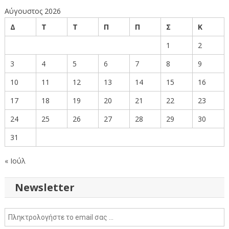
Αύγουστος 2026
Δ
Τ
Τ
Π
Π
Σ
Κ
1
2
3
4
5
6
7
8
9
10
11
12
13
14
15
16
17
18
19
20
21
22
23
24
25
26
27
28
29
30
31
« Ιούλ
Newsletter