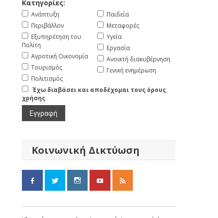
Κατηγορίες:
Ανάπτυξη
Παιδεία
Περιβάλλον
Μεταφορές
Εξυπηρέτηση του
Υγεία
Πολίτη
Εργασία
Αγροτική Οικονομία
Ανοικτή διακυβέρνηση
Τουρισμός
Γενική ενημέρωση
Πολιτισμός
Έχω διαβάσει και αποδέχομαι τους όρους
χρήσης
Κοινωνική Δικτύωση