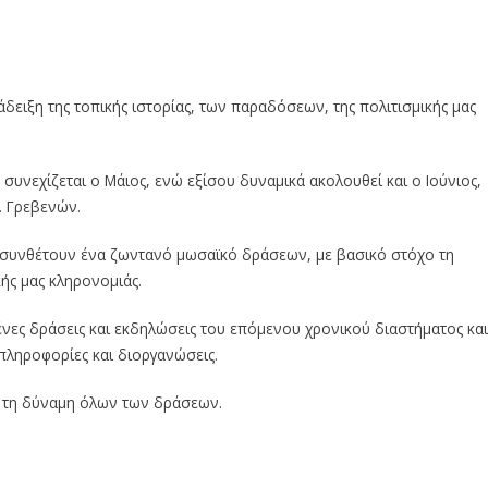
άδειξη της τοπικής ιστορίας, των παραδόσεων, της πολιτισμικής μας
 συνεχίζεται ο Μάιος, ενώ εξίσου δυναμικά ακολουθεί και ο Ιούνιος,
. Γρεβενών.
ή συνθέτουν ένα ζωντανό μωσαϊκό δράσεων, με βασικό στόχο τη
κής μας κληρονομιάς.
νες δράσεις και εκδηλώσεις του επόμενου χρονικού διαστήματος και
 πληροφορίες και διοργανώσεις.
ι τη δύναμη όλων των δράσεων.