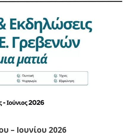
υ – Ιουνίου 2026