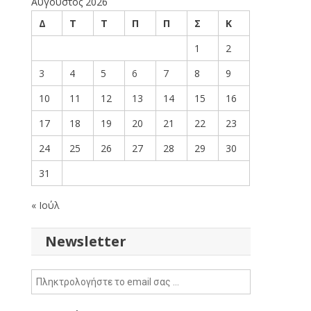
Αύγουστος 2026
Δ
Τ
Τ
Π
Π
Σ
Κ
1
2
3
4
5
6
7
8
9
10
11
12
13
14
15
16
17
18
19
20
21
22
23
24
25
26
27
28
29
30
31
« Ιούλ
Newsletter