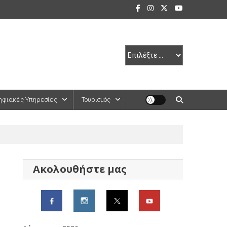
ηφιακές Υπηρεσίες
Τουρισμός
Ακολουθήστε μας