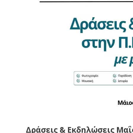
Δράσεις & Εκδηλώσεις Μαΐο