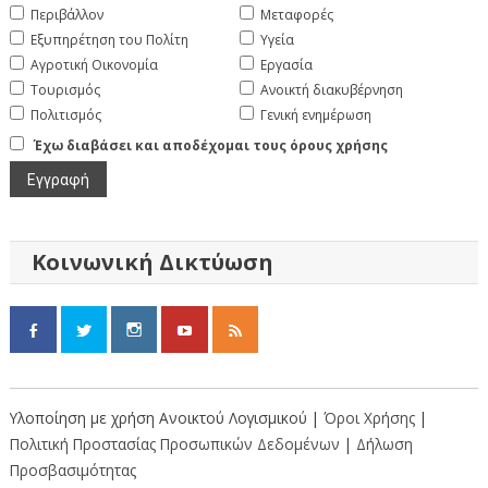
Περιβάλλον
Μεταφορές
Εξυπηρέτηση του Πολίτη
Υγεία
Αγροτική Οικονομία
Εργασία
Τουρισμός
Ανοικτή διακυβέρνηση
Πολιτισμός
Γενική ενημέρωση
Έχω διαβάσει και αποδέχομαι τους όρους χρήσης
Κοινωνική Δικτύωση
Υλοποίηση με χρήση Ανοικτού Λογισμικού |
Όροι Χρήσης
|
Πολιτική Προστασίας Προσωπικών Δεδομένων
|
Δήλωση
Προσβασιμότητας