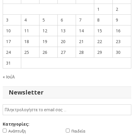
1
2
3
4
5
6
7
8
9
10
11
12
13
14
15
16
17
18
19
20
21
22
23
24
25
26
27
28
29
30
31
« Ιούλ
Newsletter
Κατηγορίες:
Ανάπτυξη
Παιδεία