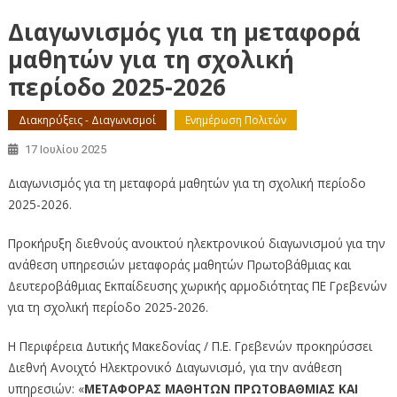
Διαγωνισμός για τη μεταφορά
μαθητών για τη σχολική
περίοδο 2025-2026
Διακηρύξεις - Διαγωνισμοί
Ενημέρωση Πολιτών
17 Ιουλίου 2025
Διαγωνισμός για τη μεταφορά μαθητών για τη σχολική περίοδο
2025-2026.
Προκήρυξη διεθνούς ανοικτού ηλεκτρονικού διαγωνισμού για την
ανάθεση υπηρεσιών μεταφοράς μαθητών Πρωτοβάθμιας και
Δευτεροβάθμιας Εκπαίδευσης χωρικής αρμοδιότητας ΠΕ Γρεβενών
για τη σχολική περίοδο 2025-2026.
Η Περιφέρεια Δυτικής Μακεδονίας / Π.Ε. Γρεβενών προκηρύσσει
Διεθνή Aνοιχτό Hλεκτρονικό Διαγωνισμό, για την ανάθεση
υπηρεσιών: «
ΜΕΤΑΦΟΡΑΣ ΜΑΘΗΤΩΝ ΠΡΩΤΟΒΑΘΜΙΑΣ ΚΑΙ