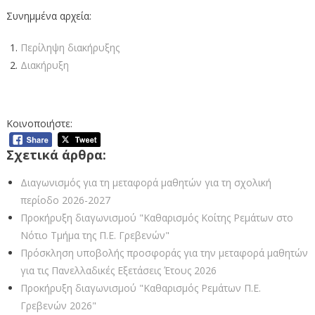
Συνημμένα αρχεία:
Περίληψη διακήρυξης
Διακήρυξη
Κοινοποιήστε:
Σχετικά άρθρα:
Διαγωνισμός για τη μεταφορά μαθητών για τη σχολική
περίοδο 2026-2027
Προκήρυξη διαγωνισμού "Καθαρισμός Κοίτης Ρεμάτων στο
Νότιο Τμήμα της Π.Ε. Γρεβενών"
Πρόσκληση υποβολής προσφοράς για την μεταφορά μαθητών
για τις Πανελλαδικές Εξετάσεις Έτους 2026
Προκήρυξη διαγωνισμού "Καθαρισμός Ρεμάτων Π.Ε.
Γρεβενών 2026"