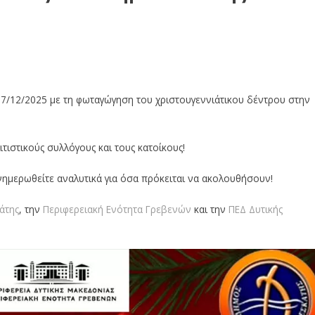
ή 7/12/2025 με τη φωταγώγηση του χριστουγεννιάτικου δέντρου στην
ιστικούς συλλόγους και τους κατοίκους!
ημερωθείτε αναλυτικά για όσα πρόκειται να ακολουθήσουν!
άτης
, την
Περιφερειακή Ενότητα Γρεβενών
και την
ΠΕΔ Δυτικής