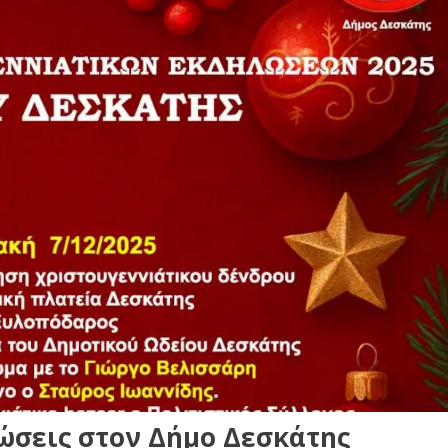
ώσεις στον Δήμο Δεσκάτης