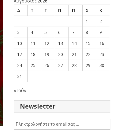
Αύγουστος 2026
Δ
Τ
Τ
Π
Π
Σ
Κ
1
2
3
4
5
6
7
8
9
10
11
12
13
14
15
16
17
18
19
20
21
22
23
24
25
26
27
28
29
30
31
« Ιούλ
Newsletter