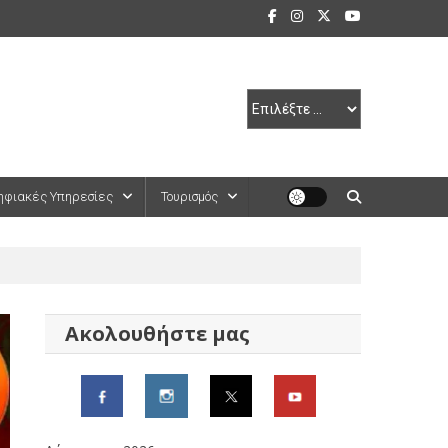
ηφιακές Υπηρεσίες
Τουρισμός
Ακολουθήστε μας