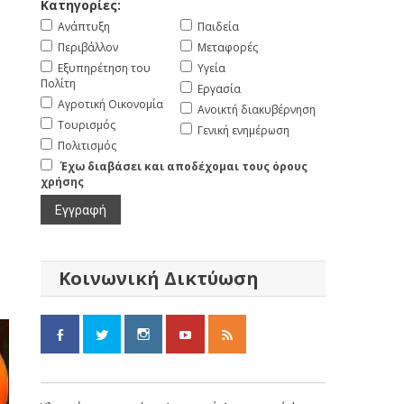
Κατηγορίες:
Ανάπτυξη
Παιδεία
Περιβάλλον
Μεταφορές
Εξυπηρέτηση του
Υγεία
Πολίτη
Εργασία
Αγροτική Οικονομία
Ανοικτή διακυβέρνηση
Τουρισμός
Γενική ενημέρωση
Πολιτισμός
Έχω διαβάσει και αποδέχομαι τους όρους
χρήσης
Κοινωνική Δικτύωση