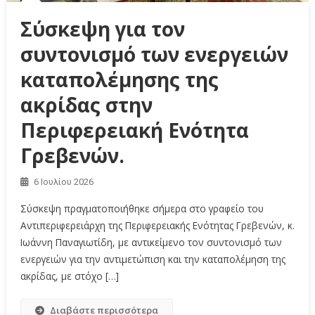
Σύσκεψη για τον
συντονισμό των ενεργειών
καταπολέμησης της
ακρίδας στην
Περιφερειακή Ενότητα
Γρεβενών.
6 Ιουλίου 2026
Σύσκεψη πραγματοποιήθηκε σήμερα στο γραφείο του
Αντιπεριφερειάρχη της Περιφερειακής Ενότητας Γρεβενών, κ.
Ιωάννη Παναγιωτίδη, με αντικείμενο τον συντονισμό των
ενεργειών για την αντιμετώπιση και την καταπολέμηση της
ακρίδας, με στόχο […]
Διαβάστε περισσότερα