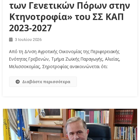
των Γενετικών Πόρων στην
Κτηνοτροφία» του ΣΣ ΚΑΠ
2023-2027
3 Ιουλίου 2026
Από τη Δ/νση Αγροτικής Οικονομίας της Περιφερειακής
Ενότητας Γρεβενών, Τμήμα Ζωϊκής Παραγωγής, Αλιείας,
Μελισσοκομίας, Σηροτροφίας ανακοινώνεται ότι:
Διαβάστε περισσότερα