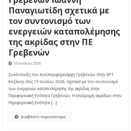
Παναγιωτίδη σχετικά με
τον συντονισμό των
ενεργειών καταπολέμησης
της ακρίδας στην ΠΕ
Γρεβενών
20 Ιουλίου 2026
Συνέντευξη του Αντιπεριφερειάρχη Γρεβενών στην ΕΡΤ
Κοζάνης στις 13 Ιουλίου 2026, σχετικά με τον συντονισμό
των ενεργειών καταπολέμησης της ακρίδας στην
Περιφερειακή Ενότητα Γρεβενών. Η επιδρομή ακρίδων στην
Περιφερειακή Ενότητα […]
Διαβάστε περισσότερα