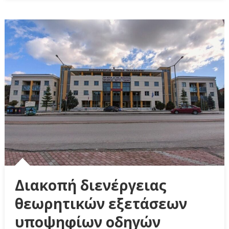
Διακοπή διενέργειας
θεωρητικών εξετάσεων
υποψηφίων οδηγών