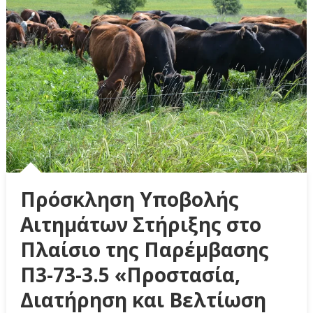
Πρόσκληση Υποβολής
Αιτημάτων Στήριξης στο
Πλαίσιο της Παρέμβασης
Π3-73-3.5 «Προστασία,
Διατήρηση και Βελτίωση