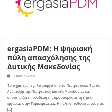
ergasiaPDM: Η ψηφιακή
πύλη απασχόλησης της
Δυτικής Μακεδονίας
17 Ιουλίου 2026
To ergasiapdm.gr λειτουργεί από το Περιφερειακό Ταμείο
Ανάπτυξης της Περιφέρειας Δυτικής Μακεδονίας και
υποστηρίζει τη σύνδεση της προσφοράς με τη ζήτηση
εργασίας στην Περιφέρειά μας. Η πύλη απευθύνεται τόσο σε
[…]