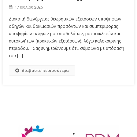
17 Ιουλίου 2026
Διακοπή διενέργειας θεωρητικών εξετάσεων υποψηφίων
οδηγών και δοκιμασιών προσόντων και συμπεριφοράς
υποψηφίων οδηγών μοτοποδηλάτων, μοτοσικλετών και
αυτοκινήτων (πρακτικών εξετάσεων), λόγω καλοκαιρινής
περιόδου. Σας ενημερώνουμε ότι, σύμφωνα με απόφαση
του […]
Διαβάστε περισσότερα