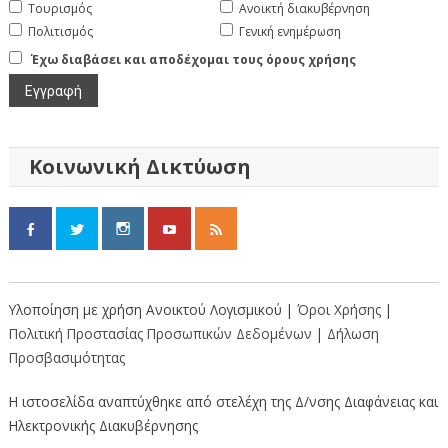
Τουρισμός
Ανοικτή διακυβέρνηση
Πολιτισμός
Γενική ενημέρωση
Έχω διαβάσει και αποδέχομαι τους όρους χρήσης
Κοινωνική Δικτύωση
Υλοποίηση με χρήση Ανοικτού Λογισμικού |
Όροι Χρήσης
|
Πολιτική Προστασίας Προσωπικών Δεδομένων
|
Δήλωση
Προσβασιμότητας
Η ιστοσελίδα αναπτύχθηκε από στελέχη της Δ/νσης Διαφάνειας και
Ηλεκτρονικής Διακυβέρνησης