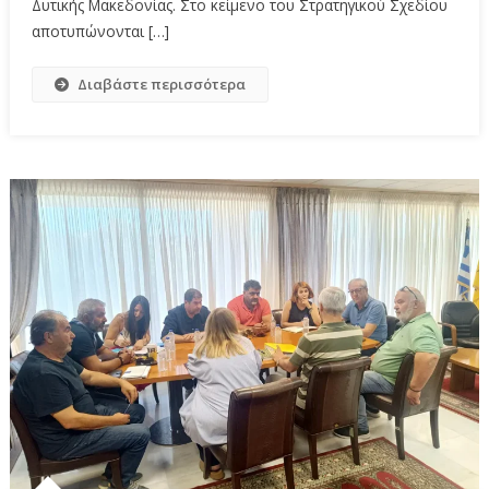
Δυτικής Μακεδονίας. Στο κείμενο του Στρατηγικού Σχεδίου
αποτυπώνονται […]
Διαβάστε περισσότερα