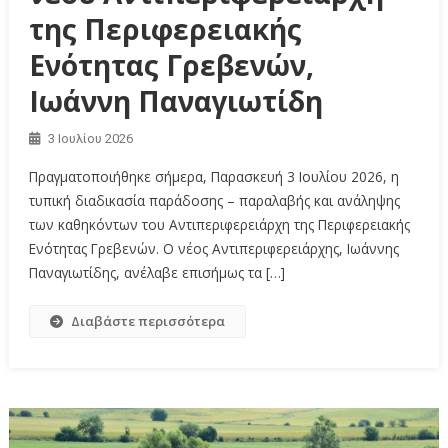
της Περιφερειακής
Ενότητας Γρεβενών,
Ιωάννη Παναγιωτίδη
3 Ιουλίου 2026
Πραγματοποιήθηκε σήμερα, Παρασκευή 3 Ιουλίου 2026, η
τυπική διαδικασία παράδοσης – παραλαβής και ανάληψης
των καθηκόντων του Αντιπεριφερειάρχη της Περιφερειακής
Ενότητας Γρεβενών. Ο νέος Αντιπεριφερειάρχης, Ιωάννης
Παναγιωτίδης, ανέλαβε επισήμως τα […]
Διαβάστε περισσότερα