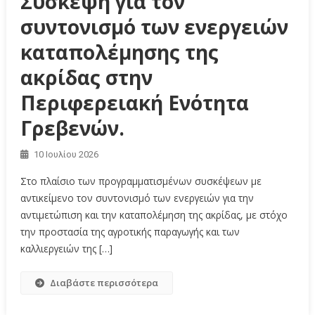
Σύσκεψη για τον
συντονισμό των ενεργειών
καταπολέμησης της
ακρίδας στην
Περιφερειακή Ενότητα
Γρεβενών.
10 Ιουλίου 2026
Στο πλαίσιο των προγραμματισμένων συσκέψεων με
αντικείμενο τον συντονισμό των ενεργειών για την
αντιμετώπιση και την καταπολέμηση της ακρίδας, με στόχο
την προστασία της αγροτικής παραγωγής και των
καλλιεργειών της […]
Διαβάστε περισσότερα