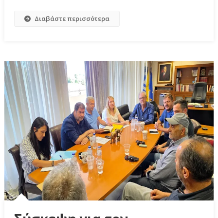
Διαβάστε περισσότερα