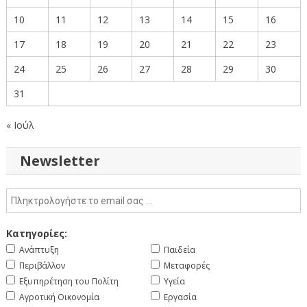
10
11
12
13
14
15
16
17
18
19
20
21
22
23
24
25
26
27
28
29
30
31
« Ιούλ
Newsletter
Κατηγορίες:
Ανάπτυξη
Παιδεία
Περιβάλλον
Μεταφορές
Εξυπηρέτηση του Πολίτη
Υγεία
Αγροτική Οικονομία
Εργασία