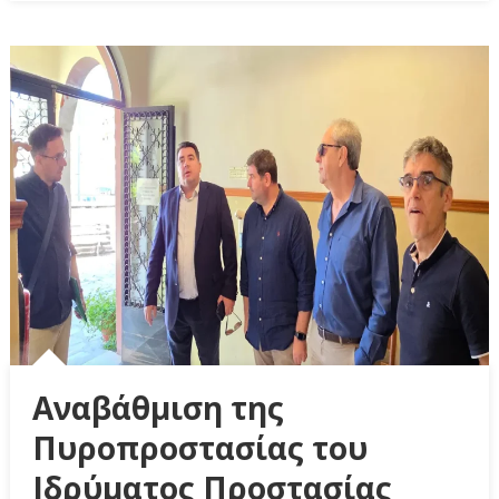
Αναβάθμιση της
Πυροπροστασίας του
Ιδρύματος Προστασίας