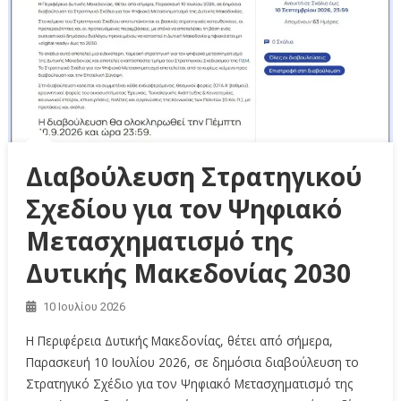
Διαβούλευση Στρατηγικού
Σχεδίου για τον Ψηφιακό
Μετασχηματισμό της
Δυτικής Μακεδονίας 2030
10 Ιουλίου 2026
Η Περιφέρεια Δυτικής Μακεδονίας, θέτει από σήμερα,
Παρασκευή 10 Ιουλίου 2026, σε δημόσια διαβούλευση το
Στρατηγικό Σχέδιο για τον Ψηφιακό Μετασχηματισμό της