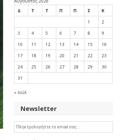
Αύγουστος 2026
Δ
Τ
Τ
Π
Π
Σ
Κ
1
2
3
4
5
6
7
8
9
10
11
12
13
14
15
16
17
18
19
20
21
22
23
24
25
26
27
28
29
30
31
« Ιούλ
Newsletter