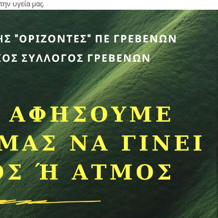
ην υγεία μας.