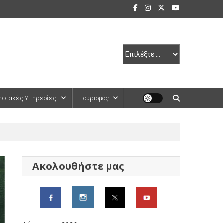
ηφιακές Υπηρεσίες
Τουρισμός
Ακολουθήστε μας