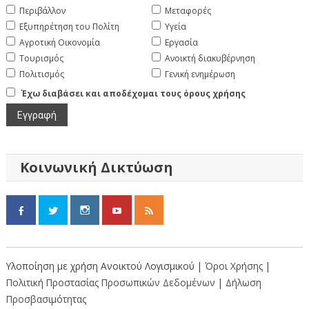
Περιβάλλον
Μεταφορές
Εξυπηρέτηση του Πολίτη
Υγεία
Αγροτική Οικονομία
Εργασία
Τουρισμός
Ανοικτή διακυβέρνηση
Πολιτισμός
Γενική ενημέρωση
Έχω διαβάσει και αποδέχομαι τους όρους χρήσης
Κοινωνική Δικτύωση
Υλοποίηση με χρήση Ανοικτού Λογισμικού |
Όροι Χρήσης
|
Πολιτική Προστασίας Προσωπικών Δεδομένων
|
Δήλωση
Προσβασιμότητας