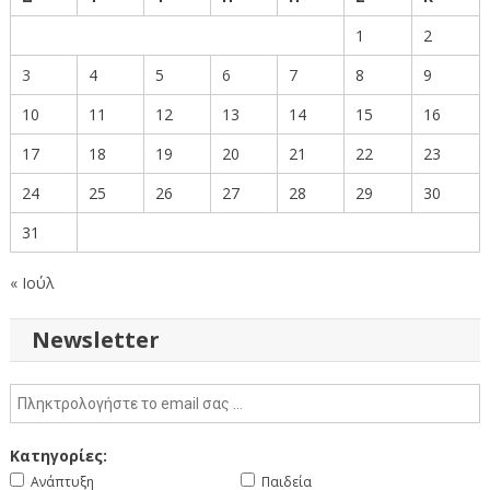
1
2
3
4
5
6
7
8
9
10
11
12
13
14
15
16
17
18
19
20
21
22
23
24
25
26
27
28
29
30
31
« Ιούλ
Newsletter
Κατηγορίες:
Ανάπτυξη
Παιδεία