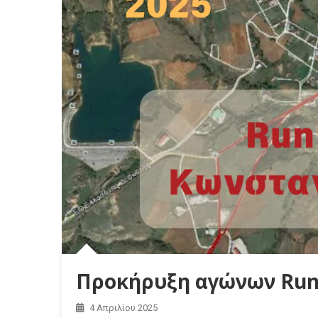
Προκήρυξη αγώνων Run 
4 Απριλίου 2025