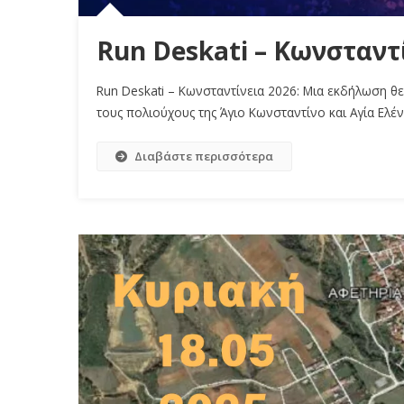
Run Deskati – Κωνσταντ
Run Deskati – Κωνσταντίνεια 2026: Μια εκδήλωση θεσ
τους πολιούχους της Άγιο Κωνσταντίνο και Αγία Ελέν
Διαβάστε περισσότερα