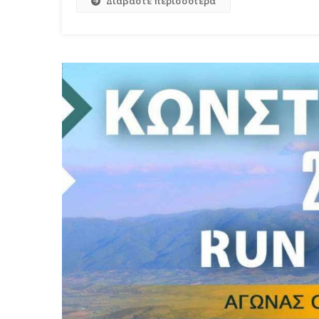
Διαβάστε περισσότερα