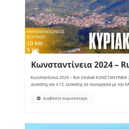
Κωνσταντίνεια 2024 – R
Κωνσταντίνεια 2024 – Run Deskati ΚΩΝΣΤΑΝΤΙΝΕΙ
Δεσκάτης και ο ΓΣ Δεσκάτης σε συνεργασία με την Ε
Διαβάστε περισσότερα