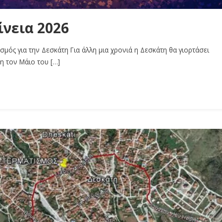
ίνεια 2026
μός για την Δεσκάτη Για άλλη μια χρονιά η Δεσκάτη θα γιορτάσει
η τον Μάιο του […]