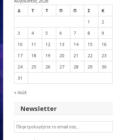
Αύγουστος 2026
Δ
Τ
Τ
Π
Π
Σ
Κ
1
2
3
4
5
6
7
8
9
10
11
12
13
14
15
16
17
18
19
20
21
22
23
24
25
26
27
28
29
30
31
« Ιούλ
Newsletter