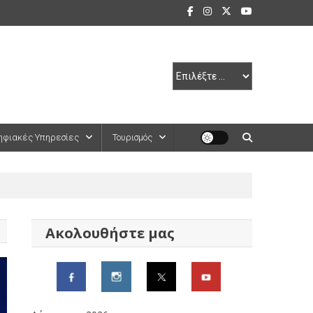
ηφιακές Υπηρεσίες
Τουρισμός
Ακολουθήστε μας