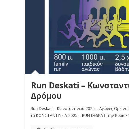
Run Deskati – Κωνσταντ
Δρόμου
Run Deskati – Κωνσταντίνεια 2025 – Αγώνες Ορειν
τα ΚΩΝΣΤΑΝΤΙΝΕΙΑ 2025 – RUN DESKATI την Κυριακή