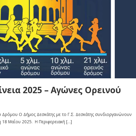
ίνεια 2025 – Αγώνες Ορεινού
ού Δρόμου Ο Δήμος Δεσκάτης με το Γ.Σ. Δεσκάτης συνδιοργανώνουν
 18 Μαΐου 2025. Η Περιφερειακή […]