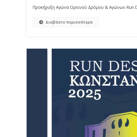
Προκήρυξη Αγώνα Ορεινού Δρόμου & Αγώνων Run De
Διαβάστε περισσότερα