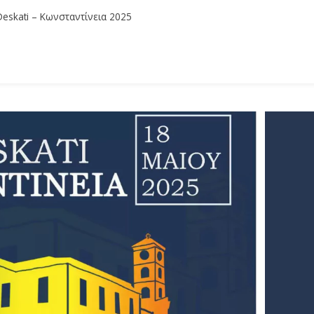
skati – Κωνσταντίνεια 2025