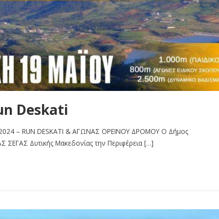
un Deskati
Α 2024 – RUN DESKATI & ΑΓΩΝΑΣ ΟΡΕΙΝΟΥ ΔΡΟΜΟΥ O Δήμος
ΑΣ ΣΕΓΑΣ Δυτικής Μακεδονίας την Περιφέρεια […]