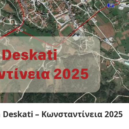
Deskati – Κωνσταντίνεια 2025