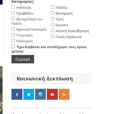
Κατηγορίες:
Ανάπτυξη
Παιδεία
Περιβάλλον
Μεταφορές
Εξυπηρέτηση του
Υγεία
Πολίτη
Εργασία
Αγροτική Οικονομία
Ανοικτή διακυβέρνηση
Τουρισμός
Γενική ενημέρωση
Πολιτισμός
Έχω διαβάσει και αποδέχομαι τους όρους
χρήσης
Κοινωνική Δικτύωση