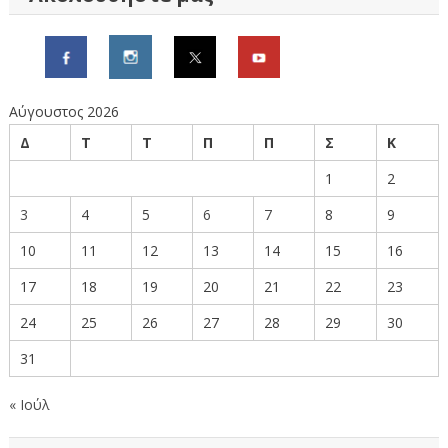
Αύγουστος 2026
Δ
Τ
Τ
Π
Π
Σ
Κ
1
2
3
4
5
6
7
8
9
10
11
12
13
14
15
16
17
18
19
20
21
22
23
24
25
26
27
28
29
30
31
« Ιούλ