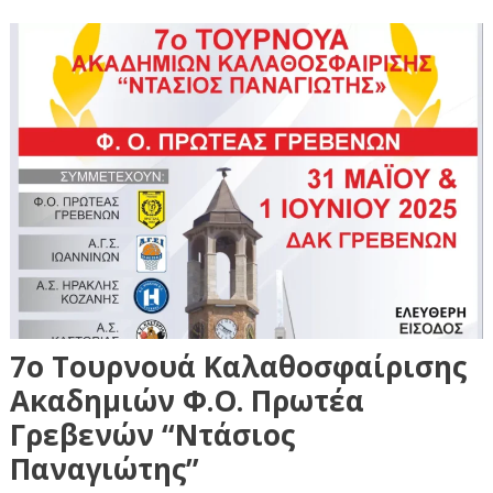
7ο Τουρνουά Καλαθοσφαίρισης
Ακαδημιών Φ.Ο. Πρωτέα
Γρεβενών “Ντάσιος
Παναγιώτης”