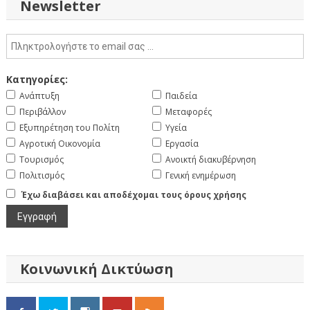
Newsletter
Κατηγορίες:
Ανάπτυξη
Παιδεία
Περιβάλλον
Μεταφορές
Εξυπηρέτηση του Πολίτη
Υγεία
Αγροτική Οικονομία
Εργασία
Τουρισμός
Ανοικτή διακυβέρνηση
Πολιτισμός
Γενική ενημέρωση
Έχω διαβάσει και αποδέχομαι τους όρους χρήσης
Κοινωνική Δικτύωση