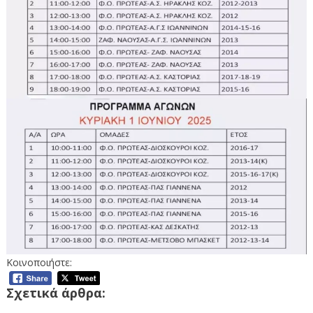
Κοινοποιήστε:
Σχετικά άρθρα: