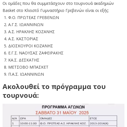
Οι ομάδες που θα συμμετάσχουν στο τουρνουά ακαδημιών
Basket στο Κλειστό Γυμναστήριο Γρεβενών είναι οι εξής:
Φ.Ο. ΠΡΩΤΕΑΣ ΓΡΕΒΕΝΩΝ
Α.Γ.Σ. ΙΩΑΝΝΙΝΩΝ
Α.Σ. ΗΡΑΚΛΗΣ ΚΟΖΑΝΗΣ
Α.Σ. ΚΑΣΤΟΡΙΑΣ
ΔΙΟΣΚΟΥΡΟΙ ΚΟΖΑΝΗΣ
Ε.Γ.Σ. ΝΑΟΥΣΑΣ ΖΑΦΕΙΡΑΚΗΣ
ΚΑ.Σ. ΔΕΣΚΑΤΗΣ
ΜΕΤΣΟΒΟ ΜΠΑΣΚΕΤ
Π.Α.Σ. ΙΩΑΝΝΙΝΩΝ
Ακολουθεί το πρόγραμμα του
τουρνουά: