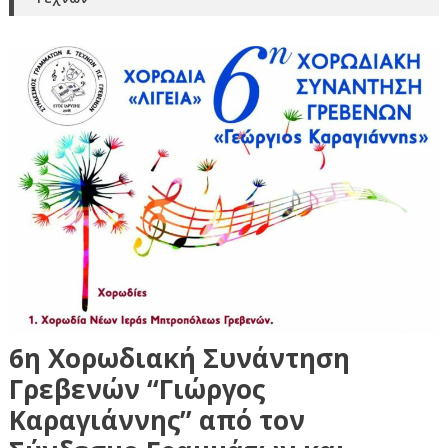
6η Χορωδιακή Συνάντηση
Γρεβενών “Γιώργος
Καραγιάννης” από τον