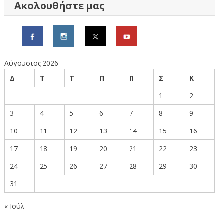
Ακολουθήστε μας
Αύγουστος 2026
Δ
Τ
Τ
Π
Π
Σ
Κ
1
2
3
4
5
6
7
8
9
10
11
12
13
14
15
16
17
18
19
20
21
22
23
24
25
26
27
28
29
30
31
« Ιούλ