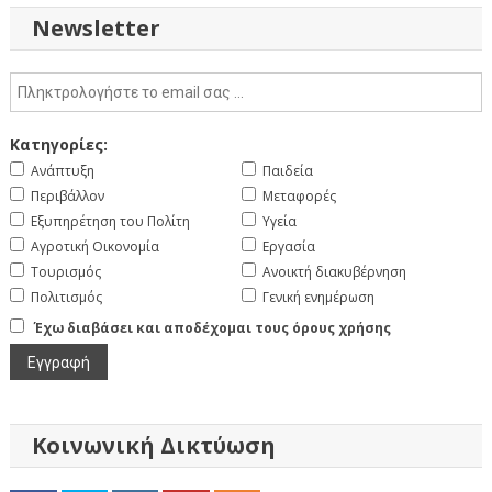
Newsletter
Κατηγορίες:
Ανάπτυξη
Παιδεία
Περιβάλλον
Μεταφορές
Εξυπηρέτηση του Πολίτη
Υγεία
Αγροτική Οικονομία
Εργασία
Τουρισμός
Ανοικτή διακυβέρνηση
Πολιτισμός
Γενική ενημέρωση
Έχω διαβάσει και αποδέχομαι τους όρους χρήσης
Κοινωνική Δικτύωση