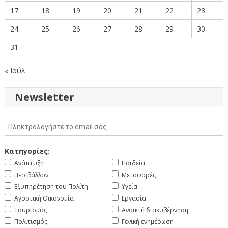
17
18
19
20
21
22
23
24
25
26
27
28
29
30
31
« Ιούλ
Newsletter
Κατηγορίες:
Ανάπτυξη
Παιδεία
Περιβάλλον
Μεταφορές
Εξυπηρέτηση του Πολίτη
Υγεία
Αγροτική Οικονομία
Εργασία
Τουρισμός
Ανοικτή διακυβέρνηση
Πολιτισμός
Γενική ενημέρωση