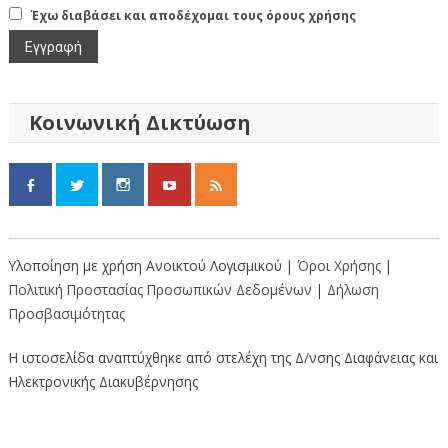
Έχω διαβάσει και αποδέχομαι τους όρους χρήσης
Κοινωνική Δικτύωση
Υλοποίηση με χρήση Ανοικτού Λογισμικού |
Όροι Χρήσης
|
Πολιτική Προστασίας Προσωπικών Δεδομένων
|
Δήλωση
Προσβασιμότητας
Η ιστοσελίδα αναπτύχθηκε από στελέχη της Δ/νσης Διαφάνειας και
Ηλεκτρονικής Διακυβέρνησης