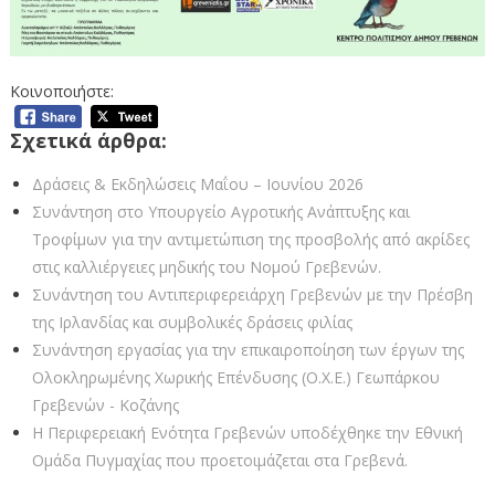
Κοινοποιήστε:
Σχετικά άρθρα:
Δράσεις & Εκδηλώσεις Μαΐου – Ιουνίου 2026
Συνάντηση στο Υπουργείο Αγροτικής Ανάπτυξης και
Τροφίμων για την αντιμετώπιση της προσβολής από ακρίδες
στις καλλιέργειες μηδικής του Νομού Γρεβενών.
Συνάντηση του Αντιπεριφερειάρχη Γρεβενών με την Πρέσβη
της Ιρλανδίας και συμβολικές δράσεις φιλίας
Συνάντηση εργασίας για την επικαιροποίηση των έργων της
Ολοκληρωμένης Χωρικής Επένδυσης (Ο.Χ.Ε.) Γεωπάρκου
Γρεβενών - Κοζάνης
Η Περιφερειακή Ενότητα Γρεβενών υποδέχθηκε την Εθνική
Ομάδα Πυγμαχίας που προετοιμάζεται στα Γρεβενά.