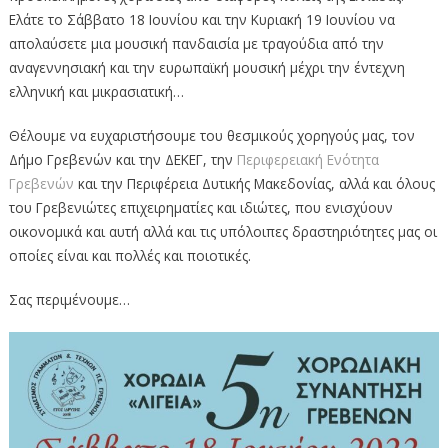
Ελάτε το Σάββατο 18 Ιουνίου και την Κυριακή 19 Ιουνίου να
απολαύσετε μια μουσική πανδαισία με τραγούδια από την
αναγεννησιακή και την ευρωπαϊκή μουσική μέχρι την έντεχνη
ελληνική και μικρασιατική…
Θέλουμε να ευχαριστήσουμε του θεσμικούς χορηγούς μας, τον
Δήμο Γρεβενών και την ΔΕΚΕΓ, την
Περιφερειακή Ενότητα
Γρεβενών
και την Περιφέρεια Δυτικής Μακεδονίας, αλλά και όλους
του Γρεβενιώτες επιχειρηματίες και ιδιώτες, που ενισχύουν
οικονομικά και αυτή αλλά και τις υπόλοιπες δραστηριότητες μας οι
οποίες είναι και πολλές και ποιοτικές.
Σας περιμένουμε…